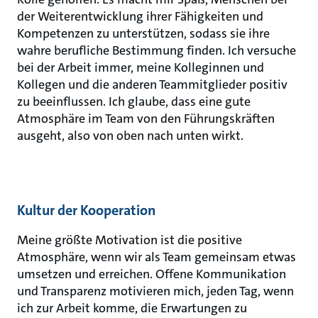
der Weiterentwicklung ihrer Fähigkeiten und
Kompetenzen zu unterstützen, sodass sie ihre
wahre berufliche Bestimmung finden. Ich versuche
bei der Arbeit immer, meine Kolleginnen und
Kollegen und die anderen Teammitglieder positiv
zu beeinflussen. Ich glaube, dass eine gute
Atmosphäre im Team von den Führungskräften
ausgeht, also von oben nach unten wirkt.
Kultur der Kooperation
Meine größte Motivation ist die positive
Atmosphäre, wenn wir als Team gemeinsam etwas
umsetzen und erreichen. Offene Kommunikation
und Transparenz motivieren mich, jeden Tag, wenn
ich zur Arbeit komme, die Erwartungen zu