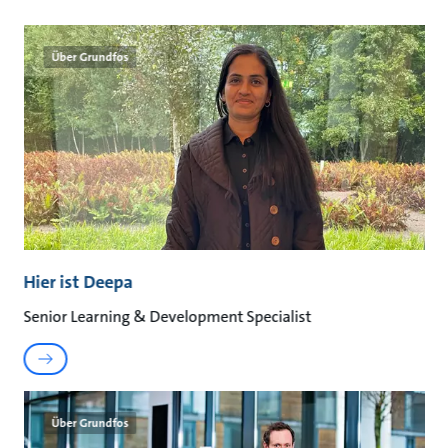
Über Grundfos
Hier ist Deepa
Senior Learning & Development Specialist
Über Grundfos