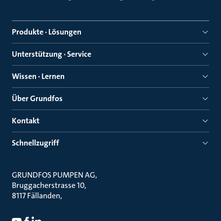
Produkte · Lösungen
Unterstützung · Service
Wissen · Lernen
Über Grundfos
Kontakt
Schnellzugriff
GRUNDFOS PUMPEN AG
Bruggacherstrasse 10
8117 Fällanden