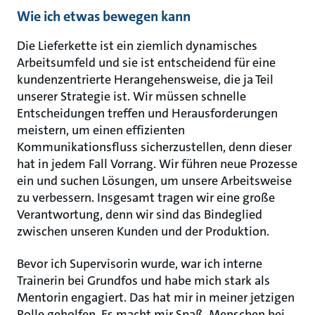
Wie ich etwas bewegen kann
Die Lieferkette ist ein ziemlich dynamisches
Arbeitsumfeld und sie ist entscheidend für eine
kundenzentrierte Herangehensweise, die ja Teil
unserer Strategie ist. Wir müssen schnelle
Entscheidungen treffen und Herausforderungen
meistern, um einen effizienten
Kommunikationsfluss sicherzustellen, denn dieser
hat in jedem Fall Vorrang. Wir führen neue Prozesse
ein und suchen Lösungen, um unsere Arbeitsweise
zu verbessern. Insgesamt tragen wir eine große
Verantwortung, denn wir sind das Bindeglied
zwischen unseren Kunden und der Produktion.
Bevor ich Supervisorin wurde, war ich interne
Trainerin bei Grundfos und habe mich stark als
Mentorin engagiert. Das hat mir in meiner jetzigen
Rolle geholfen. Es macht mir Spaß, Menschen bei