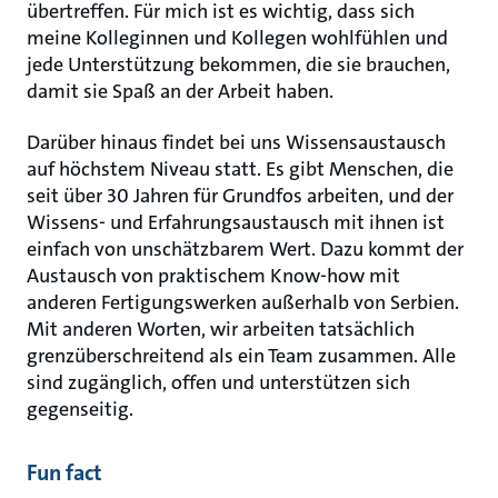
übertreffen. Für mich ist es wichtig, dass sich
meine Kolleginnen und Kollegen wohlfühlen und
jede Unterstützung bekommen, die sie brauchen,
damit sie Spaß an der Arbeit haben.
Darüber hinaus findet bei uns Wissensaustausch
auf höchstem Niveau statt. Es gibt Menschen, die
seit über 30 Jahren für Grundfos arbeiten, und der
Wissens- und Erfahrungsaustausch mit ihnen ist
einfach von unschätzbarem Wert. Dazu kommt der
Austausch von praktischem Know-how mit
anderen Fertigungswerken außerhalb von Serbien.
Mit anderen Worten, wir arbeiten tatsächlich
grenzüberschreitend als ein Team zusammen. Alle
sind zugänglich, offen und unterstützen sich
gegenseitig.
Fun fact