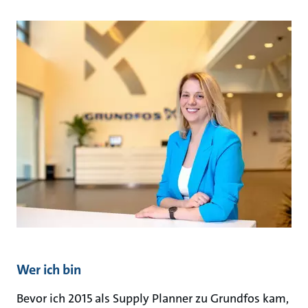
Wer ich bin
Bevor ich 2015 als Supply Planner zu Grundfos kam,