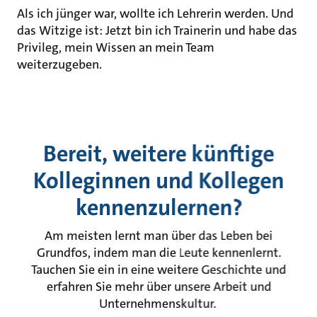
Als ich jünger war, wollte ich Lehrerin werden. Und
das Witzige ist: Jetzt bin ich Trainerin und habe das
Privileg, mein Wissen an mein Team
weiterzugeben.
Bereit, weitere künftige
Kolleginnen und Kollegen
kennenzulernen?
Am meisten lernt man über das Leben bei
Grundfos, indem man die Leute kennenlernt.
Tauchen Sie ein in eine weitere Geschichte und
erfahren Sie mehr über unsere Arbeit und
Unternehmenskultur.