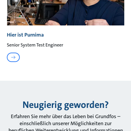
Hier ist Purnima
Senior System Test Engineer
Neugierig geworden?
Erfahren Sie mehr über das Leben bei Grundfos –
einschließlich unserer Möglichkeiten zur
beruflichen Weiterentwicklung und Informationen