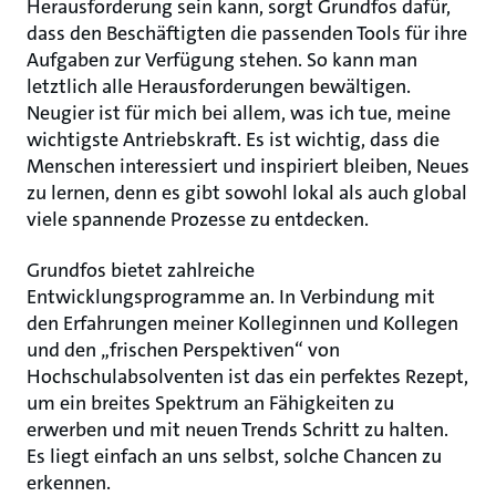
Herausforderung sein kann, sorgt Grundfos dafür,
dass den Beschäftigten die passenden Tools für ihre
Aufgaben zur Verfügung stehen. So kann man
letztlich alle Herausforderungen bewältigen.
Neugier ist für mich bei allem, was ich tue, meine
wichtigste Antriebskraft. Es ist wichtig, dass die
Menschen interessiert und inspiriert bleiben, Neues
zu lernen, denn es gibt sowohl lokal als auch global
viele spannende Prozesse zu entdecken.
Grundfos bietet zahlreiche
Entwicklungsprogramme an. In Verbindung mit
den Erfahrungen meiner Kolleginnen und Kollegen
und den „frischen Perspektiven“ von
Hochschulabsolventen ist das ein perfektes Rezept,
um ein breites Spektrum an Fähigkeiten zu
erwerben und mit neuen Trends Schritt zu halten.
Es liegt einfach an uns selbst, solche Chancen zu
erkennen.