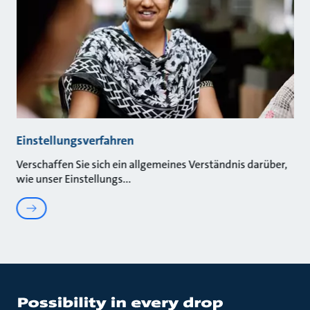
Einstellungsverfahren
Verschaffen Sie sich ein allgemeines Verständnis darüber,
wie unser Einstellungs