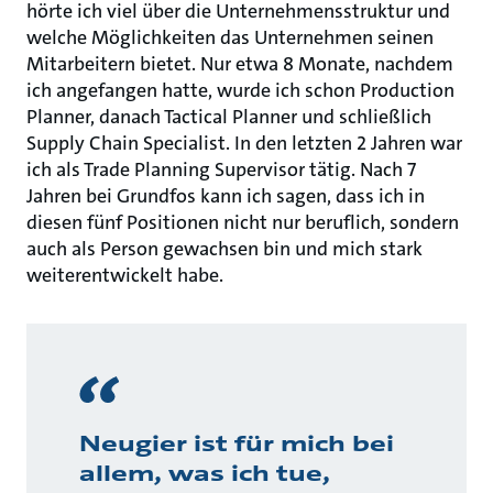
hörte ich viel über die Unternehmensstruktur und
welche Möglichkeiten das Unternehmen seinen
Mitarbeitern bietet. Nur etwa 8 Monate, nachdem
ich angefangen hatte, wurde ich schon Production
Planner, danach Tactical Planner und schließlich
Supply Chain Specialist. In den letzten 2 Jahren war
ich als Trade Planning Supervisor tätig. Nach 7
Jahren bei Grundfos kann ich sagen, dass ich in
diesen fünf Positionen nicht nur beruflich, sondern
auch als Person gewachsen bin und mich stark
weiterentwickelt habe.
Neugier ist für mich bei
allem, was ich tue,