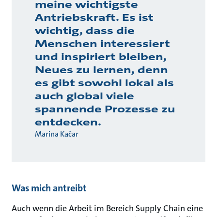
meine wichtigste
Antriebskraft. Es ist
wichtig, dass die
Menschen interessiert
und inspiriert bleiben,
Neues zu lernen, denn
es gibt sowohl lokal als
auch global viele
spannende Prozesse zu
entdecken.
Marina Kačar
Was mich antreibt
Auch wenn die Arbeit im Bereich Supply Chain eine