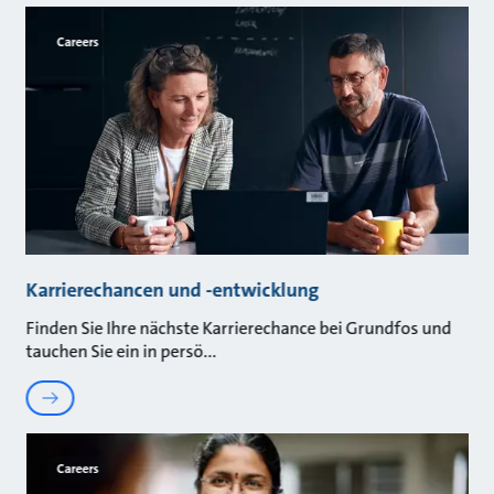
Careers
Karrierechancen und -entwicklung
Finden Sie Ihre nächste Karrierechance bei Grundfos und
tauchen Sie ein in persö
Careers