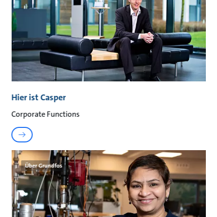
Hier ist Casper
Corporate Functions
Über Grundfos