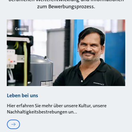
zum Bewerbungsprozess.
Careers
Leben bei uns
Hier erfahren Sie mehr über unsere Kultur, unsere
Nachhaltigkeitsbestrebungen un