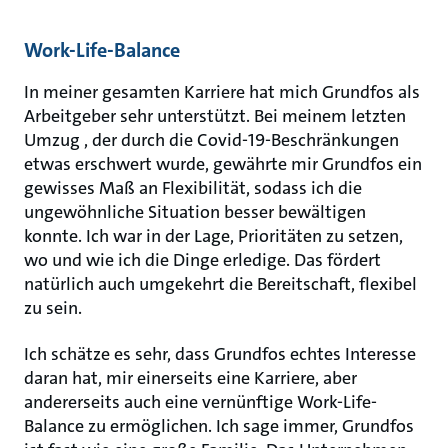
Work-Life-Balance
In meiner gesamten Karriere hat mich Grundfos als
Arbeitgeber sehr unterstützt. Bei meinem letzten
Umzug , der durch die Covid-19-Beschränkungen
etwas erschwert wurde, gewährte mir Grundfos ein
gewisses Maß an Flexibilität, sodass ich die
ungewöhnliche Situation besser bewältigen
konnte. Ich war in der Lage, Prioritäten zu setzen,
wo und wie ich die Dinge erledige. Das fördert
natürlich auch umgekehrt die Bereitschaft, flexibel
zu sein.
Ich schätze es sehr, dass Grundfos echtes Interesse
daran hat, mir einerseits eine Karriere, aber
andererseits auch eine vernünftige Work-Life-
Balance zu ermöglichen. Ich sage immer, Grundfos