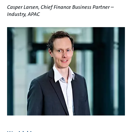
Casper Larsen, Chief Finance Business Partner –
Industry, APAC