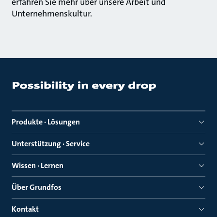
erfahren Sie mehr über unsere Arbeit und
Unternehmenskultur.
Produkte · Lösungen
Unterstützung · Service
Wissen · Lernen
Über Grundfos
Kontakt