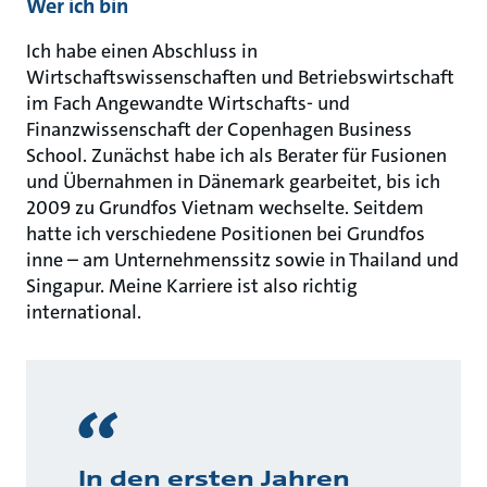
Wer ich bin
Ich habe einen Abschluss in
Wirtschaftswissenschaften und Betriebswirtschaft
im Fach Angewandte Wirtschafts- und
Finanzwissenschaft der Copenhagen Business
School. Zunächst habe ich als Berater für Fusionen
und Übernahmen in Dänemark gearbeitet, bis ich
2009 zu Grundfos Vietnam wechselte. Seitdem
hatte ich verschiedene Positionen bei Grundfos
inne – am Unternehmenssitz sowie in Thailand und
Singapur. Meine Karriere ist also richtig
international.
In den ersten Jahren