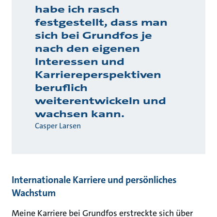
habe ich rasch
festgestellt, dass man
sich bei Grundfos je
nach den eigenen
Interessen und
Karriereperspektiven
beruflich
weiterentwickeln und
wachsen kann.
Casper Larsen
Internationale Karriere und persönliches
Wachstum
Meine Karriere bei Grundfos erstreckte sich über