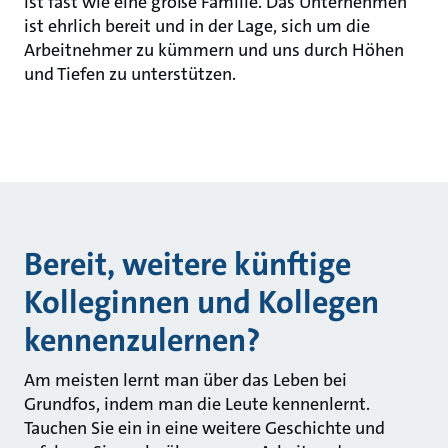
ist fast wie eine große Familie. Das Unternehmen
ist ehrlich bereit und in der Lage, sich um die
Arbeitnehmer zu kümmern und uns durch Höhen
und Tiefen zu unterstützen.
Bereit, weitere künftige
Kolleginnen und Kollegen
kennenzulernen?
Am meisten lernt man über das Leben bei
Grundfos, indem man die Leute kennenlernt.
Tauchen Sie ein in eine weitere Geschichte und