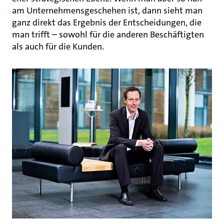
am Unternehmensgeschehen ist, dann sieht man
ganz direkt das Ergebnis der Entscheidungen, die
man trifft – sowohl für die anderen Beschäftigten
als auch für die Kunden.