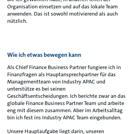
Organisation einsetzen und auf das lokale Team
anwenden. Das ist sowohl motivierend als auch
nützlich.
Wie ich etwas bewegen kann
Als Chief Finance Business Partner fungiere ich in
Finanzfragen als Hauptansprechpartner für das
Managementteam von Industry APAC und
unterstütze es bei seinen
Geschäftsentscheidungen. Ich berichte zwar an das
globale Finance Business Partner Team und arbeite
eng mit diesem zusammen. Aber im Arbeitsalltag
bin ich fest ins Industry APAC Team eingebunden.
Unsere Hauptaufgabe liegt darin, unseren