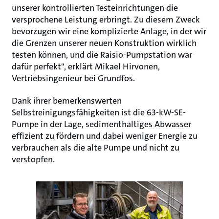
unserer kontrollierten Testeinrichtungen die
versprochene Leistung erbringt. Zu diesem Zweck
bevorzugen wir eine komplizierte Anlage, in der wir
die Grenzen unserer neuen Konstruktion wirklich
testen können, und die Raisio-Pumpstation war
dafür perfekt", erklärt Mikael Hirvonen,
Vertriebsingenieur bei Grundfos.
Dank ihrer bemerkenswerten
Selbstreinigungsfähigkeiten ist die 63-kW-SE-
Pumpe in der Lage, sedimenthaltiges Abwasser
effizient zu fördern und dabei weniger Energie zu
verbrauchen als die alte Pumpe und nicht zu
verstopfen.