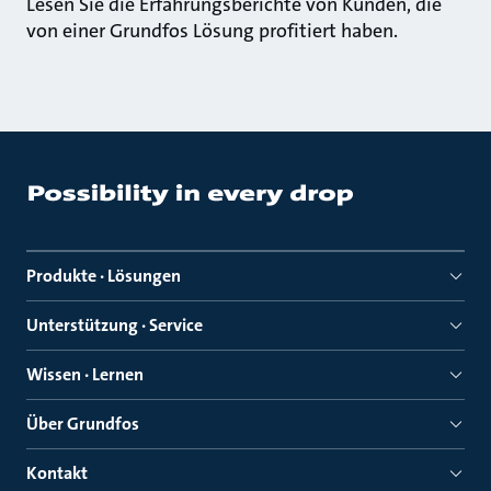
Lesen Sie die Erfahrungsberichte von Kunden, die
von einer Grundfos Lösung profitiert haben.
Produkte · Lösungen
Unterstützung · Service
Wissen · Lernen
Über Grundfos
Kontakt