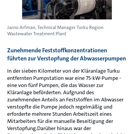
Jarno Arfman, Technical Manager Turku Region
Wastewater Treatment Plant
Zunehmende Feststoffkonzentrationen
führten zur Verstopfung der Abwasserpumpen
In der sieben Kilometer von der Kläranlage Turku
entfernten Pumpstation war eine 75-kW-Pumpe -
eine von fünf Pumpen, die das Wasser zur
Kläranlage beförderten. Aufgrund des
zunehmenden Anteils an Feststoffen im Abwasser
verstopfte die Pumpe jedoch regelmäßig und
erforderte mehrere Stunden Arbeitszeit eines
Mitarbeiters für die manuelle Beseitigung der
Verstopfung.Darüber hinaus war der