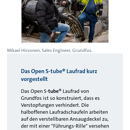
Mikael Hirvonen, Sales Engineer, Grundfos.
Das Open S-tube® Laufrad kurz
vorgestellt
Das Open S-
tube
® Laufrad von
Grundfos ist so konstruiert, dass es
Verstopfungen verhindert. Die
halboffenen Laufradschaufeln arbeiten
auf den verstellbaren Ansaugdeckel zu,
der mit einer "Führungs-Rille" versehen