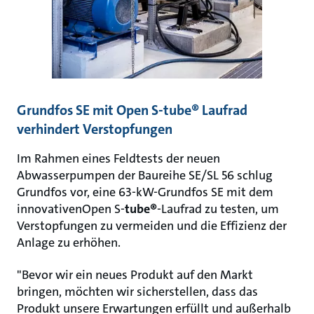
Grundfos SE mit Open S-tube® Laufrad
verhindert Verstopfungen
Im Rahmen eines Feldtests der neuen
Abwasserpumpen der Baureihe SE/SL 56 schlug
Grundfos vor, eine 63-kW-Grundfos SE mit dem
innovativenOpen S-
tube®
-Laufrad zu testen, um
Verstopfungen zu vermeiden und die Effizienz der
Anlage zu erhöhen.
"Bevor wir ein neues Produkt auf den Markt
bringen, möchten wir sicherstellen, dass das
Produkt unsere Erwartungen erfüllt und außerhalb