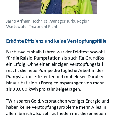
Jarno Arfman, Technical Manager Turku Region
Wastewater Treatment Plant
Erhöhte Effizienz und keine Verstopfungsfälle
Nach zweieinhalb Jahren war der Feldtest sowohl
für die Raisio-Pumpstation als auch für Grundfos
ein Erfolg. Ohne einen einzigen Verstopfungsfall
macht die neue Pumpe die tägliche Arbeit in der
Pumpstation effizienter und müheloser. Darüber
hinaus hat sie zu Energieeinsparungen von mehr
als 30.000 kWh pro Jahr beigetragen.
"Wir sparen Geld, verbrauchen weniger Energie und
haben keine Verstopfungsprobleme mehr. Alles in
allem bin ich also sehr zufrieden mit dieser neuen