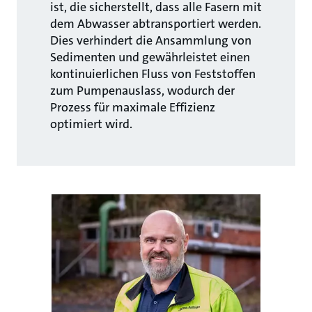
ist, die sicherstellt, dass alle Fasern mit
dem Abwasser abtransportiert werden.
Dies verhindert die Ansammlung von
Sedimenten und gewährleistet einen
kontinuierlichen Fluss von Feststoffen
zum Pumpenauslass, wodurch der
Prozess für maximale Effizienz
optimiert wird.