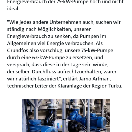
Energieverbrauch der 75-kW-Pumpe hoch und nicht
ideal.
"Wie jedes andere Unternehmen auch, suchen wir
ständig nach Möglichkeiten, unseren
Energieverbrauch zu senken, da Pumpen im
Allgemeinen viel Energie verbrauchen. Als
Grundfos also vorschlug, unsere 75-kW-Pumpe
durch eine 63-kW-Pumpe zu ersetzen, und
versprach, dass diese in der Lage sein würde,
denselben Durchfluss aufrechtzuerhalten, waren
wir natürlich fasziniert", erklärt Jarno Arfman,
technischer Leiter der Kläranlage der Region Turku.