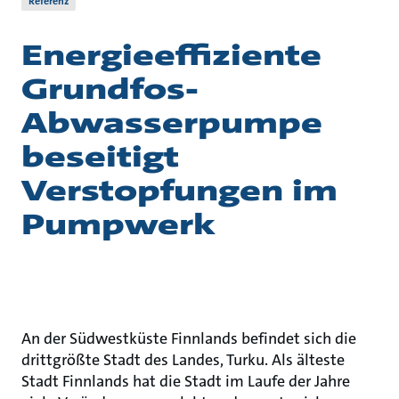
Referenz
Energieeffiziente
Grundfos-
Abwasserpumpe
beseitigt
Verstopfungen im
Pumpwerk
An der Südwestküste Finnlands befindet sich die
drittgrößte Stadt des Landes, Turku. Als älteste
Stadt Finnlands hat die Stadt im Laufe der Jahre