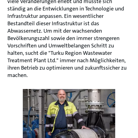
viele Veränderungen erlebt und musste sich
ständig an die Entwicklungen in Technologie und
Infrastruktur anpassen. Ein wesentlicher
Bestandteil dieser Infrastruktur ist das
Abwassernetz. Um mit der wachsenden
Bevölkerungszahl sowie den immer strengeren
Vorschriften und Umweltbelangen Schritt zu
halten, sucht die "Turku Region Wastewater
Treatment Plant Ltd." immer nach Möglichkeiten,
ihren Betrieb zu optimieren und zukunftssicher zu
machen.