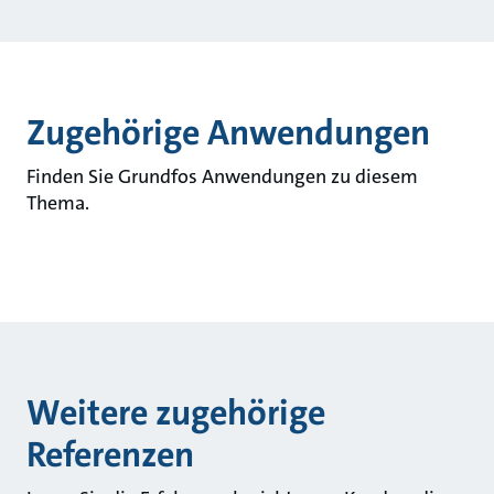
Zugehörige Anwendungen
Finden Sie Grundfos Anwendungen zu diesem
Thema.
Weitere zugehörige
Referenzen