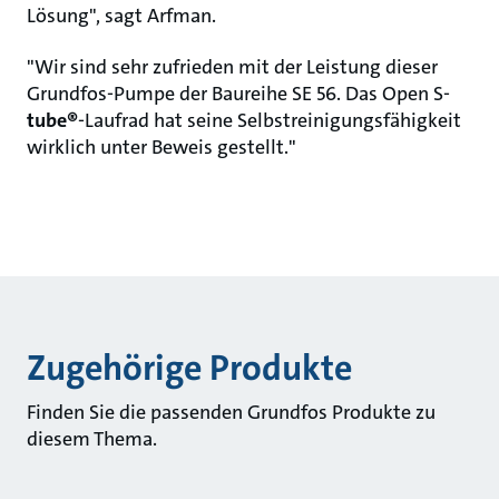
Lösung", sagt Arfman.
"Wir sind sehr zufrieden mit der Leistung dieser
Grundfos-Pumpe der Baureihe SE 56. Das Open S-
tube®
-Laufrad hat seine Selbstreinigungsfähigkeit
wirklich unter Beweis gestellt."
Zugehörige Produkte
Finden Sie die passenden Grundfos Produkte zu
diesem Thema.