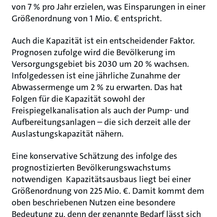
von 7 % pro Jahr erzielen, was Einsparungen in einer
Größenordnung von 1 Mio. € entspricht.
Auch die Kapazität ist ein entscheidender Faktor.
Prognosen zufolge wird die Bevölkerung im
Versorgungsgebiet bis 2030 um 20 % wachsen.
Infolgedessen ist eine jährliche Zunahme der
Abwassermenge um 2 % zu erwarten. Das hat
Folgen für die Kapazität sowohl der
Freispiegelkanalisation als auch der Pump- und
Aufbereitungsanlagen – die sich derzeit alle der
Auslastungskapazität nähern.
Eine konservative Schätzung des infolge des
prognostizierten Bevölkerungswachstums
notwendigen Kapazitätsausbaus liegt bei einer
Größenordnung von 225 Mio. €. Damit kommt dem
oben beschriebenen Nutzen eine besondere
Bedeutung zu, denn der genannte Bedarf lässt sich