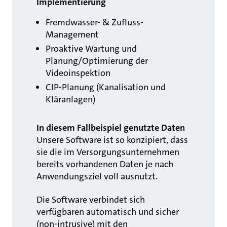
Implementierung
Fremdwasser- & Zufluss-
Management
Proaktive Wartung und
Planung/Optimierung der
Videoinspektion
CIP-Planung (Kanalisation und
Kläranlagen)
In diesem Fallbeispiel genutzte Daten
Unsere Software ist so konzipiert, dass
sie die im Versorgungsunternehmen
bereits vorhandenen Daten je nach
Anwendungsziel voll ausnutzt.
Die Software verbindet sich
verfügbaren automatisch und sicher
(non-intrusive) mit den