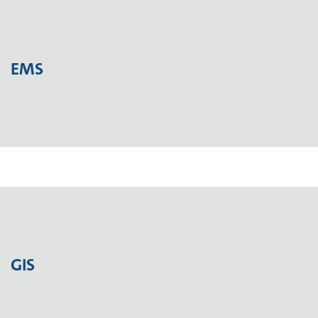
EMS
GIS