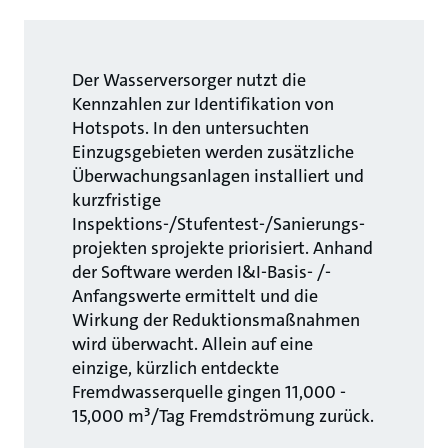
Der Wasserversorger nutzt die
Kennzahlen zur Identifikation von
Hotspots. In den untersuchten
Einzugsgebieten werden zusätzliche
Überwachungsanlagen installiert und
kurzfristige
Inspektions-/Stufentest-/Sanierungs-
projekten sprojekte priorisiert. Anhand
der Software werden I&I-Basis- /-
Anfangswerte ermittelt und die
Wirkung der Reduktionsmaßnahmen
wird überwacht. Allein auf eine
einzige, kürzlich entdeckte
Fremdwasserquelle gingen 11,000 -
15,000 m³/Tag Fremdströmung zurück.