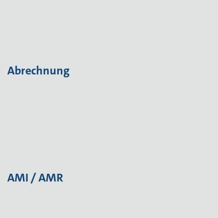
Abrechnung
AMI / AMR