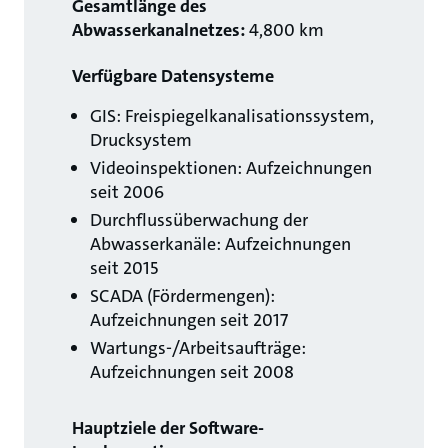
Gesamtlänge des
Abwasserkanalnetzes:
4,800 km
Verfügbare Datensysteme
GIS: Freispiegelkanalisationssystem,
Drucksystem
Videoinspektionen: Aufzeichnungen
seit 2006
Durchflussüberwachung der
Abwasserkanäle: Aufzeichnungen
seit 2015
SCADA (Fördermengen):
Aufzeichnungen seit 2017
Wartungs-/Arbeitsaufträge:
Aufzeichnungen seit 2008
Hauptziele der Software-