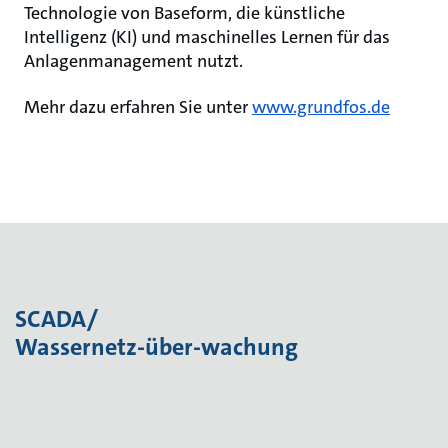
Technologie von Baseform, die künstliche
Intelligenz (KI) und maschinelles Lernen für das
Anlagenmanagement nutzt.
Mehr dazu erfahren Sie unter
www.grundfos.de
SCADA/
Wassernetz-über-wachung