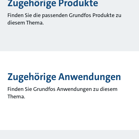
Zugehörige Produkte
Finden Sie die passenden Grundfos Produkte zu
diesem Thema.
Zugehörige Anwendungen
Finden Sie Grundfos Anwendungen zu diesem
Thema.