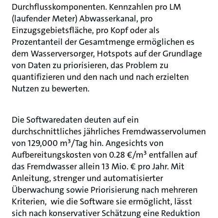
Durchflusskomponenten. Kennzahlen pro LM
(laufender Meter) Abwasserkanal, pro
Einzugsgebietsfläche, pro Kopf oder als
Prozentanteil der Gesamtmenge ermöglichen es
dem Wasserversorger, Hotspots auf der Grundlage
von Daten zu priorisieren, das Problem zu
quantifizieren und den nach und nach erzielten
Nutzen zu bewerten.
Die Softwaredaten deuten auf ein
durchschnittliches jährliches Fremdwasservolumen
von 129,000 m³/Tag hin. Angesichts von
Aufbereitungskosten von 0.28 €/m³ entfallen auf
das Fremdwasser allein 13 Mio. € pro Jahr. Mit
Anleitung, strenger und automatisierter
Überwachung sowie Priorisierung nach mehreren
Kriterien, wie die Software sie ermöglicht, lässt
sich nach konservativer Schätzung eine Reduktion