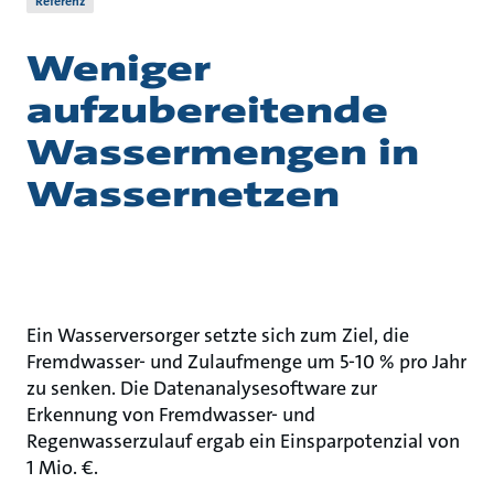
Referenz
Weniger
aufzubereitende
Wassermengen in
Wassernetzen
Ein Wasserversorger setzte sich zum Ziel, die
Fremdwasser- und Zulaufmenge um 5-10 % pro Jahr
zu senken. Die Datenanalysesoftware zur
Erkennung von Fremdwasser- und
Regenwasserzulauf ergab ein Einsparpotenzial von
1 Mio. €.