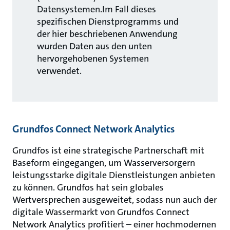
Datensystemen.Im Fall dieses
spezifischen Dienstprogramms und
der hier beschriebenen Anwendung
wurden Daten aus den unten
hervorgehobenen Systemen
verwendet.
Grundfos Connect Network Analytics
Grundfos ist eine strategische Partnerschaft mit
Baseform eingegangen, um Wasserversorgern
leistungsstarke digitale Dienstleistungen anbieten
zu können. Grundfos hat sein globales
Wertversprechen ausgeweitet, sodass nun auch der
digitale Wassermarkt von Grundfos Connect
Network Analytics profitiert – einer hochmodernen