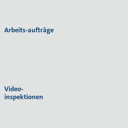
Arbeits-
aufträge
Video-
inspektionen