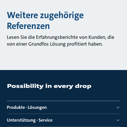
Weitere zugehörige
Referenzen
Lesen Sie die Erfahrungsberichte von Kunden, die
von einer Grundfos Lösung profitiert haben.
Produkte · Lösungen
Unterstützung · Service