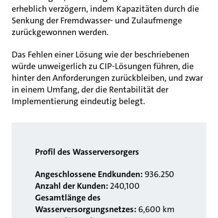
erheblich verzögern, indem Kapazitäten durch die
Senkung der Fremdwasser- und Zulaufmenge
zurückgewonnen werden.
Das Fehlen einer Lösung wie der beschriebenen
würde unweigerlich zu CIP-Lösungen führen, die
hinter den Anforderungen zurückbleiben, und zwar
in einem Umfang, der die Rentabilität der
Implementierung eindeutig belegt.
Profil des Wasserversorgers
Angeschlossene Endkunden:
936.250
Anzahl der Kunden:
240,100
Gesamtlänge des
Wasserversorgungsnetzes:
6,600 km