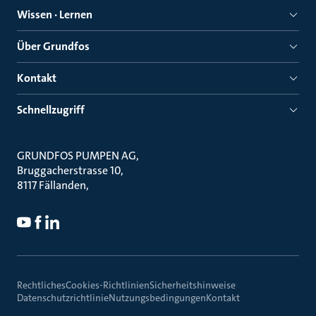
Wissen · Lernen
Über Grundfos
Kontakt
Schnellzugriff
GRUNDFOS PUMPEN AG
Bruggacherstrasse 10
8117 Fällanden
Rechtliches
Cookies-Richtlinien
Sicherheitshinweise
Datenschutzrichtlinie
Nutzungsbedingungen
Kontakt