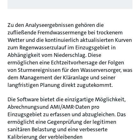
Zu den Analyseergebnissen gehören die
zufließende Fremdwassermenge bei trockenem
Wetter und die kontinuierlich aktualisierten Kurven
zum Regenwasserzulauf im Einzugsgebiet in
Abhängigkeit vom Niederschlag. Diese
ermöglichen eine Echtzeitvorhersage der Folgen
von Sturmereignissen für den Wasserversorger, was
dem Management der Kläranlage und seiner
langfristigen Planung direkt zugutekommt.
Die Software bietet die einzigartige Möglichkeit,
Abrechnungsund AMI/AMR-Daten pro
Einzugsgebiet zu erfassen und abzugleichen. Das
ermöglicht eine Gegenprüfung der legitimen
sanitären Belastung und eine verbesserte
Kalibrierung der verbleibenden