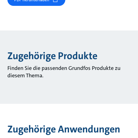
Zugehörige Produkte
Finden Sie die passenden Grundfos Produkte zu
diesem Thema.
Zugehörige Anwendungen