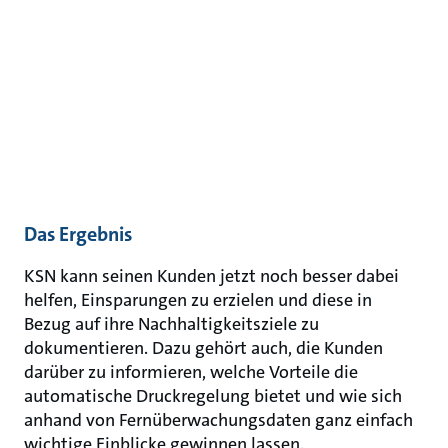
Das Ergebnis
KSN kann seinen Kunden jetzt noch besser dabei
helfen, Einsparungen zu erzielen und diese in
Bezug auf ihre Nachhaltigkeitsziele zu
dokumentieren. Dazu gehört auch, die Kunden
darüber zu informieren, welche Vorteile die
automatische Druckregelung bietet und wie sich
anhand von Fernüberwachungsdaten ganz einfach
wichtige Einblicke gewinnen lassen.