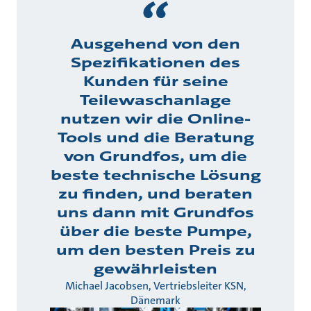
Ausgehend von den
Spezifikationen des
Kunden für seine
Teilewaschanlage
nutzen wir die Online-
Tools und die Beratung
von Grundfos, um die
beste technische Lösung
zu finden, und beraten
uns dann mit Grundfos
über die beste Pumpe,
um den besten Preis zu
gewährleisten
Michael Jacobsen, Vertriebsleiter KSN,
Dänemark