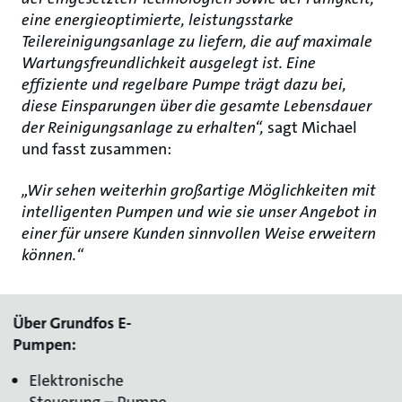
eine energieoptimierte, leistungsstarke
Teilereinigungsanlage zu liefern, die auf maximale
Wartungsfreundlichkeit ausgelegt ist. Eine
effiziente und regelbare Pumpe trägt dazu bei,
diese Einsparungen über die gesamte Lebensdauer
der Reinigungsanlage zu erhalten“,
sagt Michael
und fasst zusammen:
„Wir sehen weiterhin großartige Möglichkeiten mit
intelligenten Pumpen und wie sie unser Angebot in
einer für unsere Kunden sinnvollen Weise erweitern
können.“
Über Grundfos E-
Pumpen:
Elektronische
Steuerung – Pumpe,