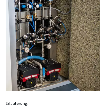
Erläuterung: