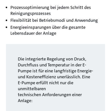
Prozessoptimierung bei jedem Schritt des
Reinigungsprozesses
Flexibilität bei Betriebsmodi und Anwendung
Energieeinsparungen über die gesamte
Lebensdauer der Anlage
Die integrierte Regelung von Druck,
Durchfluss und Temperatur in der E-
Pumpe ist für eine langfristige Energie-
und Kosteneffizienz unerlässlich. Eine
E-Pumpe erfüllt nicht nur die
unmittelbaren
technischen Anforderungen einer
Anlage: