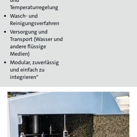
Temperaturregelung
Wasch- und
Reinigungsverfahren
Versorgung und
Transport (Wasser und
andere flüssige
Medien)
Modular, zuverlässig
und einfach zu
integrieren"