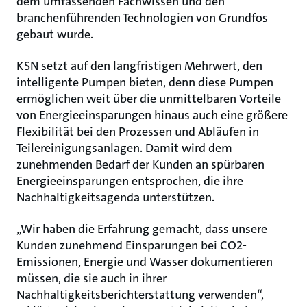
dem umfassenden Fachwissen und den
branchenführenden Technologien von Grundfos
gebaut wurde.
KSN setzt auf den langfristigen Mehrwert, den
intelligente Pumpen bieten, denn diese Pumpen
ermöglichen weit über die unmittelbaren Vorteile
von Energieeinsparungen hinaus auch eine größere
Flexibilität bei den Prozessen und Abläufen in
Teilereinigungsanlagen. Damit wird dem
zunehmenden Bedarf der Kunden an spürbaren
Energieeinsparungen entsprochen, die ihre
Nachhaltigkeitsagenda unterstützen.
„Wir haben die Erfahrung gemacht, dass unsere
Kunden zunehmend Einsparungen bei CO2-
Emissionen, Energie und Wasser dokumentieren
müssen, die sie auch in ihrer
Nachhaltigkeitsberichterstattung verwenden“,