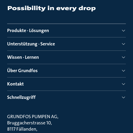
Produkte · Lösungen
Unterstützung · Service
Wissen · Lernen
Über Grundfos
Kontakt
Schnellzugriff
GRUNDFOS PUMPEN AG
Bruggacherstrasse 10
8117 Fällanden