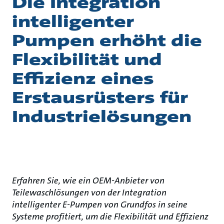
Die Integration
intelligenter
Pumpen erhöht die
Flexibilität und
Effizienz eines
Erstausrüsters für
Industrielösungen
Erfahren Sie, wie ein OEM-Anbieter von
Teilewaschlösungen von der Integration
intelligenter E-Pumpen von Grundfos in seine
Systeme profitiert, um die Flexibilität und Effizienz