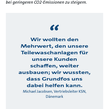
bei geringeren CO2-Emissionen zu steigern.
Wir wollten den
Mehrwert, den unsere
Teilewaschanlagen für
unsere Kunden
schaffen, weiter
ausbauen; wir wussten,
dass Grundfos uns
dabei helfen kann.
Michael Jacobsen, Vertriebsleiter KSN,
Dänemark