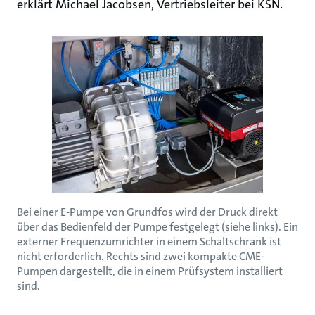
erklärt Michael Jacobsen, Vertriebsleiter bei KSN.
Bei einer E-Pumpe von Grundfos wird der Druck direkt
über das Bedienfeld der Pumpe festgelegt (siehe links). Ein
externer Frequenzumrichter in einem Schaltschrank ist
nicht erforderlich. Rechts sind zwei kompakte CME-
Pumpen dargestellt, die in einem Prüfsystem installiert
sind.