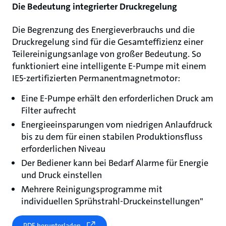
Die Bedeutung integrierter Druckregelung
Die Begrenzung des Energieverbrauchs und die
Druckregelung sind für die Gesamteffizienz einer
Teilereinigungsanlage von großer Bedeutung. So
funktioniert eine intelligente E-Pumpe mit einem
IE5-zertifizierten Permanentmagnetmotor:
Eine E-Pumpe erhält den erforderlichen Druck am
Filter aufrecht
Energieeinsparungen vom niedrigen Anlaufdruck
bis zu dem für einen stabilen Produktionsfluss
erforderlichen Niveau
Der Bediener kann bei Bedarf Alarme für Energie
und Druck einstellen
Mehrere Reinigungsprogramme mit
individuellen Sprühstrahl-Druckeinstellungen"
PDF herunterladen