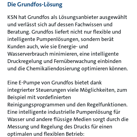
Die Grundfos-Lösung
KSN hat Grundfos als Lösungsanbieter ausgewählt
und verlässt sich auf dessen Fachwissen und
Beratung. Grundfos liefert nicht nur flexible und
intelligente Pumpenlösungen, sondern berät
Kunden auch, wie sie Energie- und
Wasserverbrauch minimieren, eine intelligente
Druckregelung und Fernüberwachung einbinden
und die Chemikaliendosierung optimieren können.
Eine E-Pumpe von Grundfos bietet dank
integrierter Steuerungen viele Möglichkeiten, zum
Beispiel mit vordefinierten
Reinigungsprogrammen und den Regelfunktionen.
Eine intelligente industrielle Pumpenlösung für
Wasser und andere flüssige Medien sorgt durch die
Messung und Regelung des Drucks für einen
optimalen und flexiblen Betrieb: