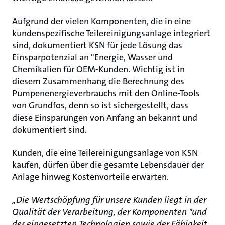
Aufgrund der vielen Komponenten, die in eine
kundenspezifische Teilereinigungsanlage integriert
sind, dokumentiert KSN für jede Lösung das
Einsparpotenzial an "Energie, Wasser und
Chemikalien für OEM-Kunden. Wichtig ist in
diesem Zusammenhang die Berechnung des
Pumpenenergieverbrauchs mit den Online-Tools
von Grundfos, denn so ist sichergestellt, dass
diese Einsparungen von Anfang an bekannt und
dokumentiert sind.
Kunden, die eine Teilereinigungsanlage von KSN
kaufen, dürfen über die gesamte Lebensdauer der
Anlage hinweg Kostenvorteile erwarten.
„Die Wertschöpfung für unsere Kunden liegt in der
Qualität der Verarbeitung, der Komponenten "und
der eingesetzten Technologien sowie der Fähigkeit,