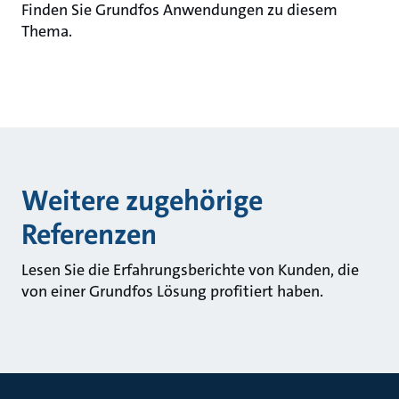
Finden Sie Grundfos Anwendungen zu diesem
Thema.
Weitere zugehörige
Referenzen
Lesen Sie die Erfahrungsberichte von Kunden, die
von einer Grundfos Lösung profitiert haben.