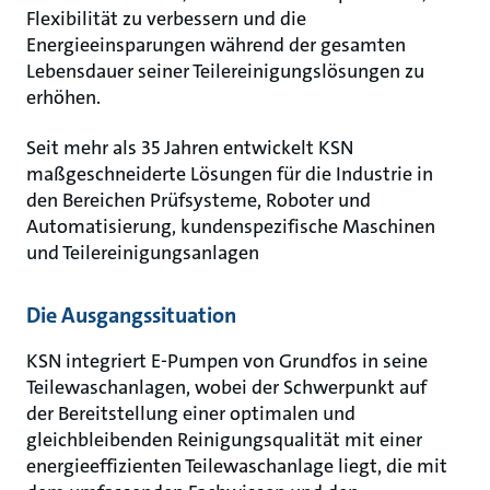
Flexibilität zu verbessern und die
Energieeinsparungen während der gesamten
Lebensdauer seiner Teilereinigungslösungen zu
erhöhen.
Seit mehr als 35 Jahren entwickelt KSN
maßgeschneiderte Lösungen für die Industrie in
den Bereichen Prüfsysteme, Roboter und
Automatisierung, kundenspezifische Maschinen
und Teilereinigungsanlagen
Die Ausgangssituation
KSN integriert E-Pumpen von Grundfos in seine
Teilewaschanlagen, wobei der Schwerpunkt auf
der Bereitstellung einer optimalen und
gleichbleibenden Reinigungsqualität mit einer
energieeffizienten Teilewaschanlage liegt, die mit