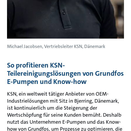
Michael Jacobsen, Vertriebsleiter KSN, Dänemark
So profitieren KSN-
Teilereinigungslösungen von Grundfos
E-Pumpen und Know-how
KSN, ein weltweit tätiger Anbieter von OEM-
Industrielösungen mit Sitz in Bjerring, Dänemark,
ist kontinuierlich um die Steigerung der
Wertschöpfung für seine Kunden bemüht. Deshalb
nutzt das Unternehmen E-Pumpen und das Know-
how von Grundfos, um Prozesse zu optimieren, die