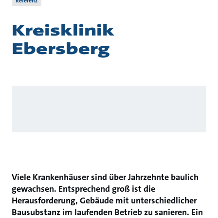
Referenz
Kreisklinik
Ebersberg
Viele Krankenhäuser sind über Jahrzehnte baulich
gewachsen. Entsprechend groß ist die
Herausforderung, Gebäude mit unterschiedlicher
Bausubstanz im laufenden Betrieb zu sanieren. Ein