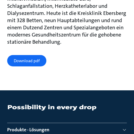
Schlaganfallstation, Herzkatheterlabor und
Dialysezentrum. Heute ist die Kreisklinik Ebersberg
mit 328 Betten, neun Hauptabteilungen und rund
einem Dutzend Zentren und Spezialangeboten ein
modernes Gesundheitszentrum für die gehobene
stationäre Behandlung.
Download pdf
Produkte · Lösungen