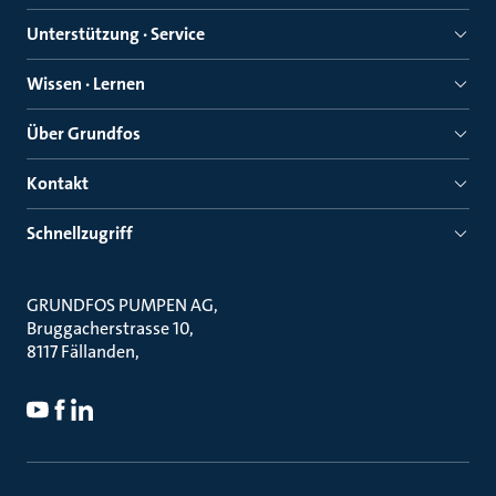
Unterstützung · Service
Wissen · Lernen
Über Grundfos
Kontakt
Schnellzugriff
GRUNDFOS PUMPEN AG
Bruggacherstrasse 10
8117 Fällanden