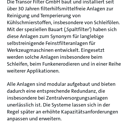
Die Transor Filter GmbH baut und installiert seit
über 30 Jahren filterhilfsmittelfreie Anlagen zur
Reinigung und Temperierung von
Kühlschmierstoffen, insbesondere von Schleifölen.
Mit der speziellen Bauart (‚Spaltfilter‘) haben sich
diese Anlagen zum Synonym für langlebige
selbstreinigende Feinstfilteranlagen für
Werkzeugmaschinen entwickelt. Eingesetzt
werden solche Anlagen insbesondere beim
Schleifen, beim Funkenerodieren und in einer Reihe
weiterer Applikationen.
Alle Anlagen sind modular aufgebaut und bieten
dadurch eine entsprechende Redundanz, die
insbesondere bei Zentralversorgungsanlagen
unerlässlich ist. Die Systeme lassen sich in der
Regel später an erhöhte Kapazitätsanforderungen
anpassen und erweitern.