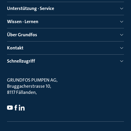
Unterstützung · Service
Wissen · Lernen
Über Grundfos
Kontakt
Schnellzugriff
GRUNDFOS PUMPEN AG
Bruggacherstrasse 10
8117 Fällanden