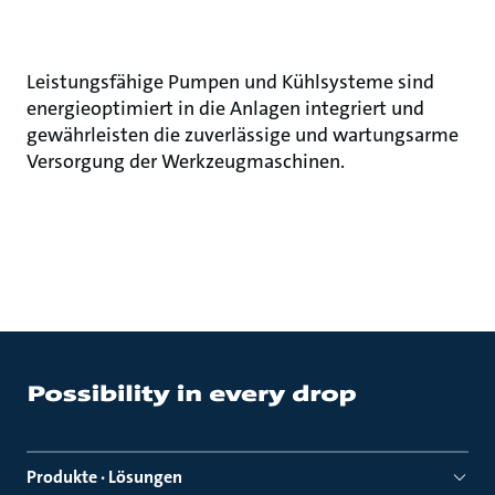
Leistungsfähige Pumpen und Kühlsysteme sind
energieoptimiert in die Anlagen integriert und
gewährleisten die zuverlässige und wartungsarme
Versorgung der Werkzeugmaschinen.
Produkte · Lösungen