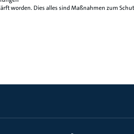
härft worden. Dies alles sind Maßnahmen zum Schut