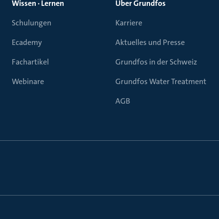
Wissen · Lernen
Über Grundfos
Schulungen
Karriere
Ecademy
Aktuelles und Presse
Fachartikel
Grundfos in der Schweiz
Webinare
Grundfos Water Treatment
AGB