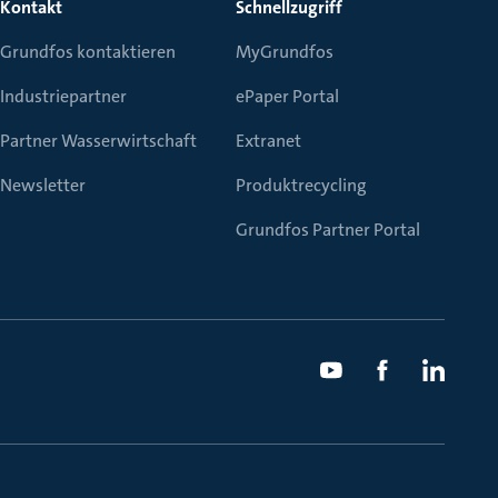
Kontakt
Schnellzugriff
Grundfos kontaktieren
MyGrundfos
Industriepartner
ePaper Portal
Partner Wasserwirtschaft
Extranet
Newsletter
Produktrecycling
Grundfos Partner Portal