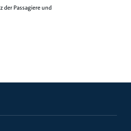
z der Passagiere und