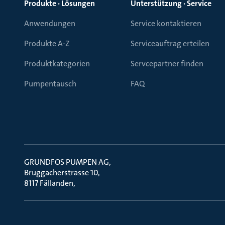
Produkte · Lösungen
Unterstützung · Service
Anwendungen
Service kontaktieren
Produkte A-Z
Serviceauftrag erteilen
Produktkategorien
Servcepartner finden
Pumpentausch
FAQ
GRUNDFOS PUMPEN AG
Bruggacherstrasse 10
8117 Fällanden