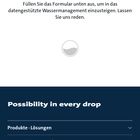
Füllen Sie das Formular unten aus, um in das
datengestützte Wassermanagement einzusteigen. Lassen
Sie uns reden.
Produkte · Lösungen