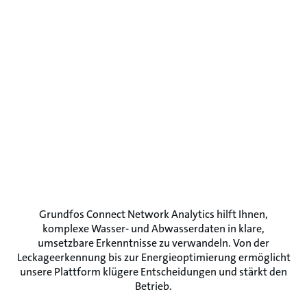
Grundfos Connect Network Analytics hilft Ihnen,
komplexe Wasser- und Abwasserdaten in klare,
umsetzbare Erkenntnisse zu verwandeln. Von der
Leckageerkennung bis zur Energieoptimierung ermöglicht
unsere Plattform klügere Entscheidungen und stärkt den
Betrieb.