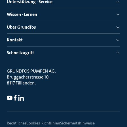
Unterstützung · Service
Wissen · Lernen
Über Grundfos
Kontakt
Schnellzugriff
GRUNDFOS PUMPEN AG
Bruggacherstrasse 10
8117 Fällanden
Rechtliches
Cookies-Richtlinien
Sicherheitshinweise