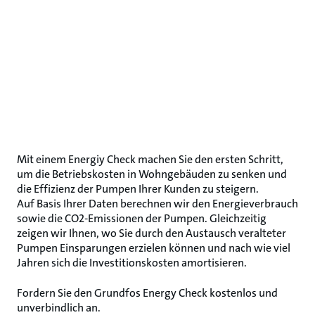
Mit einem Energiy Check machen Sie den ersten Schritt,
um die Betriebskosten in Wohngebäuden zu senken und
die Effizienz der Pumpen Ihrer Kunden zu steigern.
Auf Basis Ihrer Daten berechnen wir den Energieverbrauch
sowie die CO2-Emissionen der Pumpen. Gleichzeitig
zeigen wir Ihnen, wo Sie durch den Austausch veralteter
Pumpen Einsparungen erzielen können und nach wie viel
Jahren sich die Investitionskosten amortisieren.
Fordern Sie den Grundfos Energy Check kostenlos und
unverbindlich an.