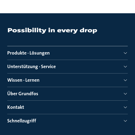
Produkte · Lösungen
Unterstützung · Service
Wissen · Lernen
Über Grundfos
Kontakt
Schnellzugriff