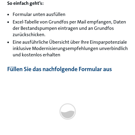
So einfach geht’s:
Formular unten ausfüllen
Excel-Tabelle von Grundfos per Mail empfangen, Daten
der Bestandspumpen eintragen und an Grundfos
zurückschicken.
Eine ausführliche Übersicht über Ihre Einsparpotenziale
inklusive Modernisierungsempfehlungen unverbindlich
und kostenlos erhalten
Füllen Sie das nachfolgende Formular aus