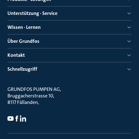
Unterstützung · Service
Wissen · Lernen
Über Grundfos
Kontakt
Schnellzugriff
GRUNDFOS PUMPEN AG
Bruggacherstrasse 10
8117 Fällanden