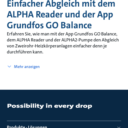
Einfacher Abgleich mit dem
ALPHA Reader und der App
Grundfos GO Balance
Erfahren Sie, wie man mit der App Grundfos GO Balance,
dem ALPHA Reader und der ALPHA2-Pumpe den Abgleich
von Zweirohr-Heizkörperanlagen einfacher denn je
durchführen kann.
Mehr anzeigen
Produkte · Lösungen