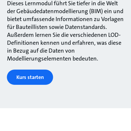
Dieses Lernmodul führt Sie tiefer in die Welt
der Gebäudedatenmodellierung (BIM) ein und
bietet umfassende Informationen zu Vorlagen
für Bauteillisten sowie Datenstandards.
Außerdem lernen Sie die verschiedenen LOD-
Definitionen kennen und erfahren, was diese
in Bezug auf die Daten von
Modellierungselementen bedeuten.
Kurs starten