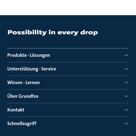
Produkte · Lösungen
Unterstützung · Service
Wissen · Lernen
Über Grundfos
Kontakt
Schnellzugriff