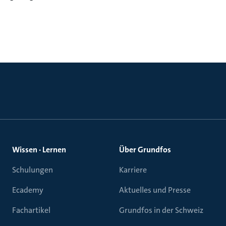
Wissen · Lernen
Über Grundfos
Schulungen
Karriere
Ecademy
Aktuelles und Presse
Fachartikel
Grundfos in der Schweiz