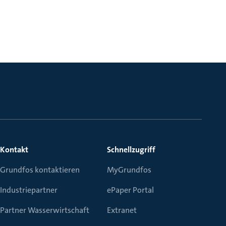
Kontakt
Schnellzugriff
Grundfos kontaktieren
MyGrundfos
Industriepartner
ePaper Portal
Partner Wasserwirtschaft
Extranet