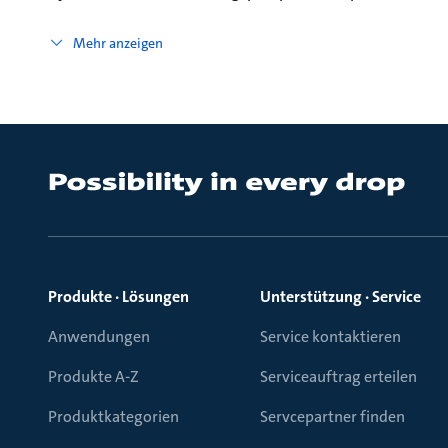
Mehr anzeigen
Produkte · Lösungen
Unterstützung · Service
Anwendungen
Service kontaktieren
Produkte A-Z
Serviceauftrag erteilen
Produktkategorien
Servcepartner finden