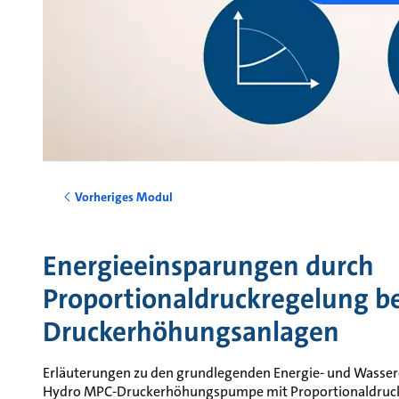
Vorheriges Modul
Energieeinsparungen durch
Proportionaldruckregelung be
Druckerhöhungsanlagen
Erläuterungen zu den grundlegenden Energie- und Wassere
Hydro MPC-Druckerhöhungspumpe mit Proportionaldruckr