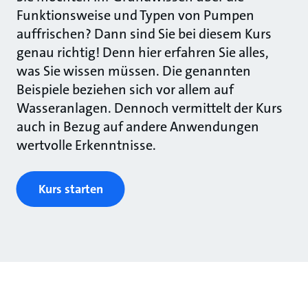
Funktionsweise und Typen von Pumpen
auffrischen? Dann sind Sie bei diesem Kurs
genau richtig! Denn hier erfahren Sie alles,
was Sie wissen müssen. Die genannten
Beispiele beziehen sich vor allem auf
Wasseranlagen. Dennoch vermittelt der Kurs
auch in Bezug auf andere Anwendungen
wertvolle Erkenntnisse.
Kurs starten