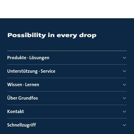
Produkte · Lösungen
Unterstützung · Service
Wissen · Lernen
Über Grundfos
Kontakt
Schnellzugriff