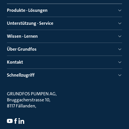
Produkte · Lösungen
Unterstützung · Service
Wissen · Lernen
Über Grundfos
Kontakt
Schnellzugriff
GRUNDFOS PUMPEN AG
Bruggacherstrasse 10
8117 Fällanden