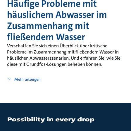
Häufige Probleme mit
häuslichem Abwasser im
Zusammenhang mit
fließendem Wasser
Verschaffen Sie sich einen Überblick über kritische
Probleme im Zusammenhang mit fließendem Wasser in
häuslichen Abwasserszenarien. Und erfahren Sie, wie Sie
diese mit Grundfos-Lösungen beheben können.
Mehr anzeigen