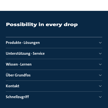
Produkte · Lösungen
Unterstützung · Service
Wissen · Lernen
Über Grundfos
Kontakt
Schnellzugriff