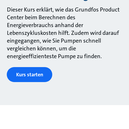
Dieser Kurs erklärt, wie das Grundfos Product
Center beim Berechnen des
Energieverbrauchs anhand der
Lebenszykluskosten hilft. Zudem wird darauf
eingegangen, wie Sie Pumpen schnell
vergleichen können, um die
energieeffizienteste Pumpe zu finden.
Kurs starten