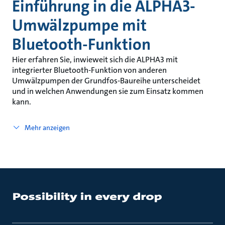
Einführung in die ALPHA3-
Umwälzpumpe mit
Bluetooth-Funktion
Hier erfahren Sie, inwieweit sich die ALPHA3 mit
integrierter Bluetooth-Funktion von anderen
Umwälzpumpen der Grundfos-Baureihe unterscheidet
und in welchen Anwendungen sie zum Einsatz kommen
kann.
Mehr anzeigen