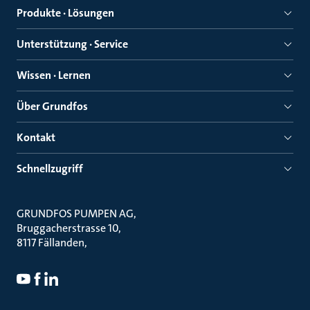
Produkte · Lösungen
Unterstützung · Service
Wissen · Lernen
Über Grundfos
Kontakt
Schnellzugriff
GRUNDFOS PUMPEN AG
Bruggacherstrasse 10
8117 Fällanden