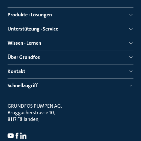
Produkte · Lösungen
Unterstützung · Service
Wissen · Lernen
Über Grundfos
Kontakt
Schnellzugriff
GRUNDFOS PUMPEN AG
Bruggacherstrasse 10
8117 Fällanden