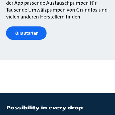
der App passende Austauschpumpen für
Tausende Umwälzpumpen von Grundfos und
vielen anderen Herstellern finden.
Kurs starten