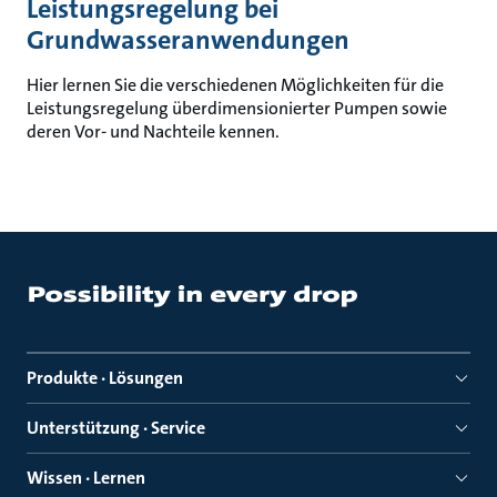
Leistungsregelung bei
Grundwasseranwendungen
Hier lernen Sie die verschiedenen Möglichkeiten für die
Leistungsregelung überdimensionierter Pumpen sowie
deren Vor- und Nachteile kennen.
Produkte · Lösungen
Unterstützung · Service
Wissen · Lernen