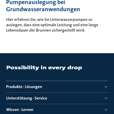
Pumpenauslegung bei
Grundwasseranwendungen
Hier erfahren Sie, wie Sie Unterwasserpumpen so
auslegen, dass eine optimale Leistung und eine lange
Lebensdauer der Brunnen sichergestellt wird.
Produkte · Lösungen
Unterstützung · Service
Wissen · Lernen