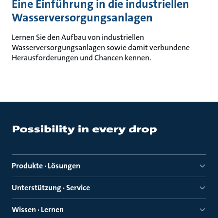
Eine Einführung in die industriellen
Wasserversorgungsanlagen
Lernen Sie den Aufbau von industriellen
Wasserversorgungsanlagen sowie damit verbundene
Herausforderungen und Chancen kennen.
Produkte · Lösungen
Unterstützung · Service
Wissen · Lernen