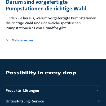
Darum sind vorgefertigte
Pumpstationen die richtige Wahl
Finden Sie heraus, warum vorgefertigte Pumpstationen
die richtige Wahl sind und welche spezifischen
Pumpstationen es von Grundfos gibt.
Mehr anzeigen
Produkte · Lösungen
Unterstützung · Service