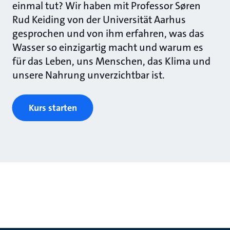
einmal tut? Wir haben mit Professor Søren
Rud Keiding von der Universität Aarhus
gesprochen und von ihm erfahren, was das
Wasser so einzigartig macht und warum es
für das Leben, uns Menschen, das Klima und
unsere Nahrung unverzichtbar ist.
Kurs starten