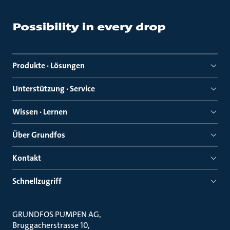
Produkte · Lösungen
Unterstützung · Service
Wissen · Lernen
Über Grundfos
Kontakt
Schnellzugriff
GRUNDFOS PUMPEN AG
Bruggacherstrasse 10