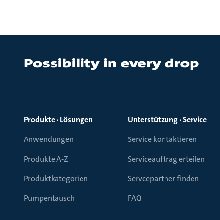
Produkte · Lösungen
Unterstützung · Service
Anwendungen
Service kontaktieren
Produkte A-Z
Serviceauftrag erteilen
Produktkategorien
Servcepartner finden
Pumpentausch
FAQ