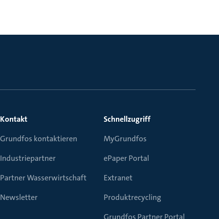
Kontakt
Schnellzugriff
Grundfos kontaktieren
MyGrundfos
Industriepartner
ePaper Portal
Partner Wasserwirtschaft
Extranet
Newsletter
Produktrecycling
Grundfos Partner Portal