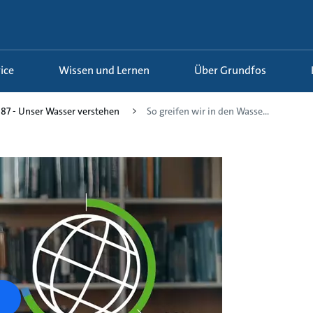
ice
Wissen und Lernen
Über Grundfos
87 - Unser Wasser verstehen
So greifen wir in den Wasse...