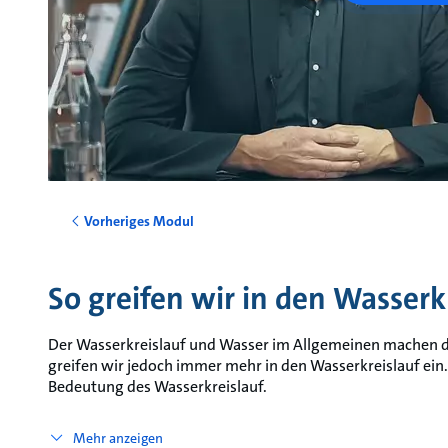
Vorheriges Modul
So greifen wir in den Wasserk
Der Wasserkreislauf und Wasser im Allgemeinen machen d
greifen wir jedoch immer mehr in den Wasserkreislauf ein.
Bedeutung des Wasserkreislauf.
Mehr anzeigen