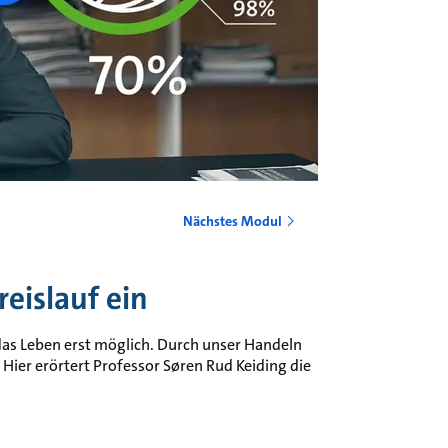
Nächstes Modul
reislauf ein
as Leben erst möglich. Durch unser Handeln
 Hier erörtert Professor Søren Rud Keiding die