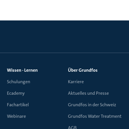
Wissen · Lernen
Über Grundfos
Schulungen
Karriere
Ecademy
Aktuelles und Presse
Fachartikel
Grundfos in der Schweiz
Webinare
Grundfos Water Treatment
AGB