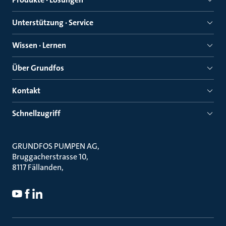
Unterstützung · Service
Wissen · Lernen
Über Grundfos
Kontakt
Schnellzugriff
GRUNDFOS PUMPEN AG
Bruggacherstrasse 10
8117 Fällanden