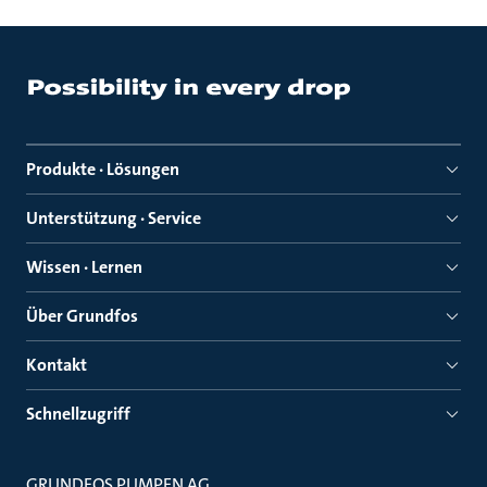
Produkte · Lösungen
Unterstützung · Service
Wissen · Lernen
Über Grundfos
Kontakt
Schnellzugriff
GRUNDFOS PUMPEN AG