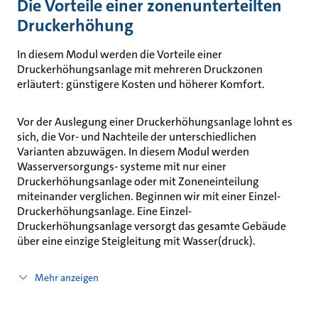
Die Vorteile einer zonenunterteilten
Druckerhöhung
In diesem Modul werden die Vorteile einer
Druckerhöhungsanlage mit mehreren Druckzonen
erläutert: günstigere Kosten und höherer Komfort.
Vor der Auslegung einer Druckerhöhungsanlage lohnt es
sich, die Vor- und Nachteile der unterschiedlichen
Varianten abzuwägen. In diesem Modul werden
Wasserversorgungs- systeme mit nur einer
Druckerhöhungsanlage oder mit Zoneneinteilung
miteinander verglichen. Beginnen wir mit einer Einzel-
Druckerhöhungsanlage. Eine Einzel-
Druckerhöhungsanlage versorgt das gesamte Gebäude
über eine einzige Steigleitung mit Wasser(druck).
Mehr anzeigen