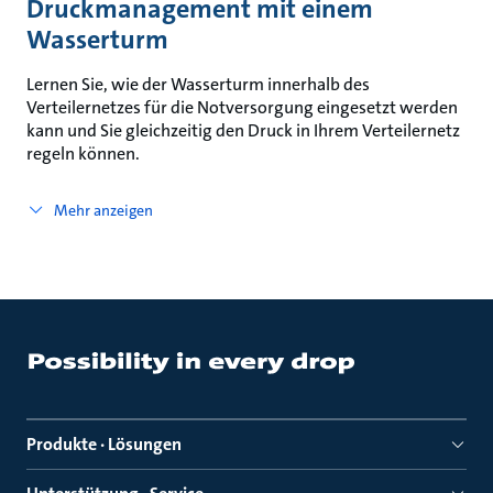
Druckmanagement mit einem
Wasserturm
Lernen Sie, wie der Wasserturm innerhalb des
Verteilernetzes für die Notversorgung eingesetzt werden
kann und Sie gleichzeitig den Druck in Ihrem Verteilernetz
regeln können.
Mehr anzeigen
Produkte · Lösungen