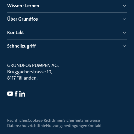
Wissen · Lernen
Über Grundfos
Kontakt
Schnellzugriff
GRUNDFOS PUMPEN AG
Bruggacherstrasse 10
8117 Fällanden
Rechtliches
Cookies-Richtlinien
Sicherheitshinweise
Datenschutzrichtlinie
Nutzungsbedingungen
Kontakt