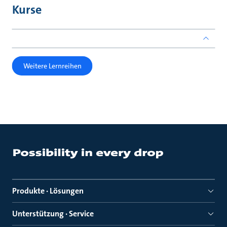
Kurse
Weitere Lernreihen
Produkte · Lösungen
Unterstützung · Service