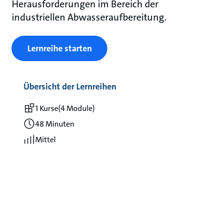
Herausforderungen im Bereich der
industriellen Abwasseraufbereitung.
Lernreihe starten
Übersicht der Lernreihen
1 Kurse
(4 Module)
48 Minuten
Mittel