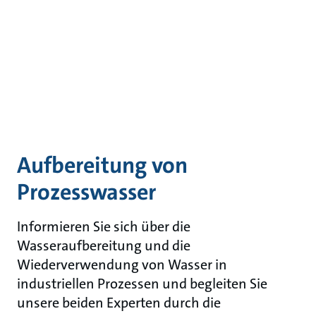
Aufbereitung von
Prozesswasser
Informieren Sie sich über die
Wasseraufbereitung und die
Wiederverwendung von Wasser in
industriellen Prozessen und begleiten Sie
unsere beiden Experten durch die