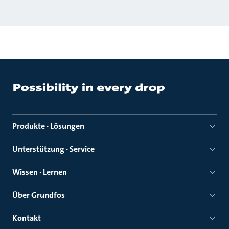
Produkte · Lösungen
Unterstützung · Service
Wissen · Lernen
Über Grundfos
Kontakt