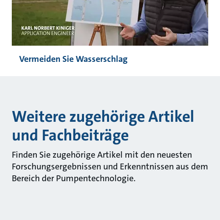
Vermeiden Sie Wasserschlag
Weitere zugehörige Artikel
und Fachbeiträge
Finden Sie zugehörige Artikel mit den neuesten
Forschungsergebnissen und Erkenntnissen aus dem
Bereich der Pumpentechnologie.