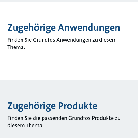
Zugehörige Anwendungen
Finden Sie Grundfos Anwendungen zu diesem
Thema.
Zugehörige Produkte
Finden Sie die passenden Grundfos Produkte zu
diesem Thema.