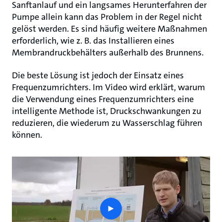
Sanftanlauf und ein langsames Herunterfahren der
Pumpe allein kann das Problem in der Regel nicht
gelöst werden. Es sind häufig weitere Maßnahmen
erforderlich, wie z. B. das Installieren eines
Membrandruckbehälters außerhalb des Brunnens.
Die beste Lösung ist jedoch der Einsatz eines
Frequenzumrichters. Im Video wird erklärt, warum
die Verwendung eines Frequenzumrichters eine
intelligente Methode ist, Druckschwankungen zu
reduzieren, die wiederum zu Wasserschlag führen
können.
play
button