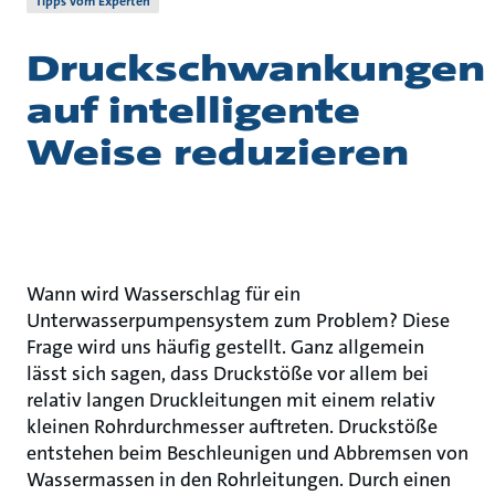
Tipps vom Experten
Druckschwankungen
auf intelligente
Weise reduzieren
Wann wird Wasserschlag für ein
Unterwasserpumpensystem zum Problem? Diese
Frage wird uns häufig gestellt. Ganz allgemein
lässt sich sagen, dass Druckstöße vor allem bei
relativ langen Druckleitungen mit einem relativ
kleinen Rohrdurchmesser auftreten. Druckstöße
entstehen beim Beschleunigen und Abbremsen von
Wassermassen in den Rohrleitungen. Durch einen