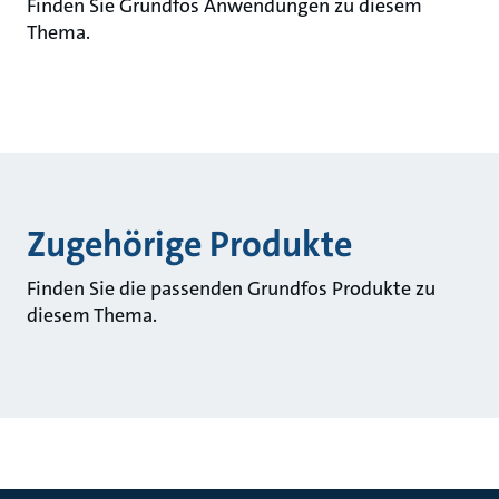
Finden Sie Grundfos Anwendungen zu diesem
Thema.
Zugehörige Produkte
Finden Sie die passenden Grundfos Produkte zu
diesem Thema.