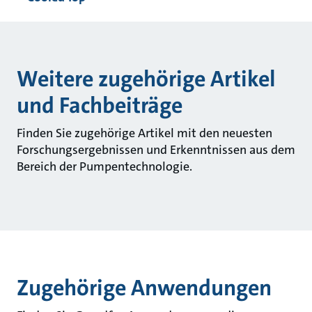
Weitere zugehörige Artikel
und Fachbeiträge
Finden Sie zugehörige Artikel mit den neuesten
Forschungsergebnissen und Erkenntnissen aus dem
Bereich der Pumpentechnologie.
Zugehörige Anwendungen