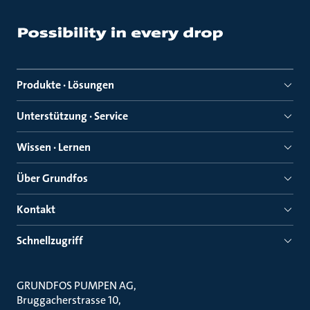
Produkte · Lösungen
Unterstützung · Service
Wissen · Lernen
Über Grundfos
Kontakt
Schnellzugriff
GRUNDFOS PUMPEN AG
Bruggacherstrasse 10