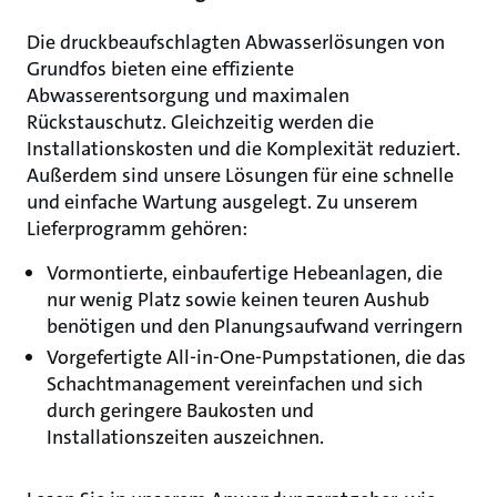
Die druckbeaufschlagten Abwasserlösungen von
Grundfos bieten eine effiziente
Abwasserentsorgung und maximalen
Rückstauschutz. Gleichzeitig werden die
Installationskosten und die Komplexität reduziert.
Außerdem sind unsere Lösungen für eine schnelle
und einfache Wartung ausgelegt. Zu unserem
Lieferprogramm gehören:
Vormontierte, einbaufertige Hebeanlagen, die
nur wenig Platz sowie keinen teuren Aushub
benötigen und den Planungsaufwand verringern
Vorgefertigte All-in-One-Pumpstationen, die das
Schachtmanagement vereinfachen und sich
durch geringere Baukosten und
Installationszeiten auszeichnen.