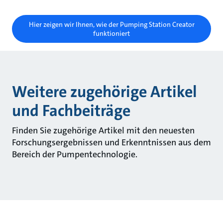
Hier zeigen wir Ihnen, wie der Pumping Station Creator
funktioniert
Weitere zugehörige Artikel
und Fachbeiträge
Finden Sie zugehörige Artikel mit den neuesten
Forschungsergebnissen und Erkenntnissen aus dem
Bereich der Pumpentechnologie.