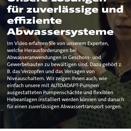
für zuverlässige und
effiziente
Abwassersysteme
Im Video erfahren Sie von unserem Experten,
welche Herausforderungen bei
Abwasseranwendungen in Geschoss- und
Gewerbebauten zu bewältigen sind. Dazu gehört z.
B. das Verzopfen und das Versagen von
Niveauschaltern. Wir zeigen Ihnen auch, wie
einfach unsere mit AUTOADAPT-Pumpen
ausgestatteten Pumpenschächte und flexiblen
Hebeanlagen installiert werden können und danach
für einen zuverlässigen Abwassertransport sorgen.