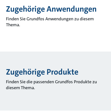
Zugehörige Anwendungen
Finden Sie Grundfos Anwendungen zu diesem
Thema.
Zugehörige Produkte
Finden Sie die passenden Grundfos Produkte zu
diesem Thema.