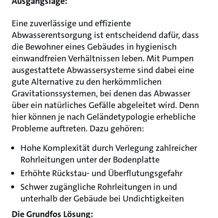
Ausgangslage:
Eine zuverlässige und effiziente
Abwasserentsorgung ist entscheidend dafür, dass
die Bewohner eines Gebäudes in hygienisch
einwandfreien Verhältnissen leben. Mit Pumpen
ausgestattete Abwassersysteme sind dabei eine
gute Alternative zu den herkömmlichen
Gravitationssystemen, bei denen das Abwasser
über ein natürliches Gefälle abgeleitet wird. Denn
hier können je nach Geländetypologie erhebliche
Probleme auftreten. Dazu gehören:
Hohe Komplexität durch Verlegung zahlreicher
Rohrleitungen unter der Bodenplatte
Erhöhte Rückstau- und Überflutungsgefahr
Schwer zugängliche Rohrleitungen in und
unterhalb der Gebäude bei Undichtigkeiten
Die Grundfos Lösung: