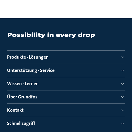
Produkte · Lösungen
Unterstützung · Service
Wissen · Lernen
Über Grundfos
Kontakt
Schnellzugriff