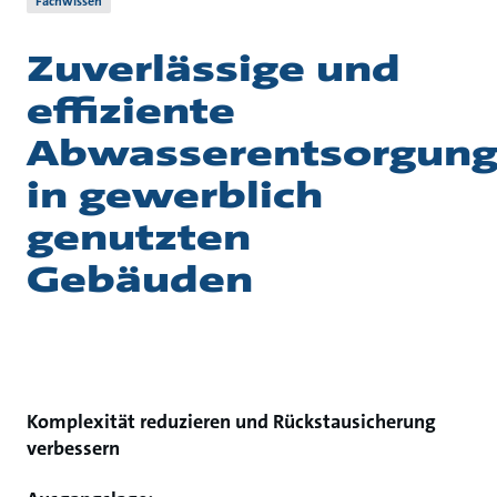
Fachwissen
Zuverlässige und
effiziente
Abwasserentsorgun
in gewerblich
genutzten
Gebäuden
Komplexität reduzieren und Rückstausicherung
verbessern