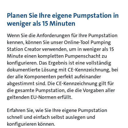
Planen Sie Ihre eigene Pumpstation in
weniger als 15 Minuten
Wenn Sie die Anforderungen für Ihre Pumpstation
kennen, können Sie unser Online-Tool Pumping
Station Creator verwenden, um in weniger als 15
Minute einen kompletten Pumpenschacht zu
konfigurieren. Das Ergebnis ist eine vollständig
dokumentierte Lösung mit CE-Kennzeichnung, bei
der alle Komponenten perfekt aufeinander
abgestimmt sind. Die CE-Kennzeichnung gilt für
die gesamte Pumpstation, die die Vorgaben aller
geltenden EU-Normen erfüllt.
Erfahren Sie, wie Sie Ihre eigene Pumpstation
schnell und einfach selbst auslegen und
konfigurieren können.