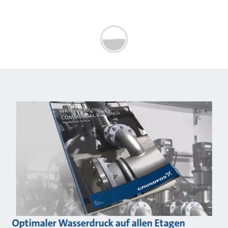
Optimaler Wasserdruck auf allen Etagen