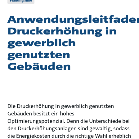
Planungshilfe
Anwendungsleitfade
Druckerhöhung in
gewerblich
genutzten
Gebäuden
Die Druckerhöhung in gewerblich genutzten
Gebäuden besitzt ein hohes
Optimierungspotenzial. Denn die Unterschiede bei
den Druckerhöhungsanlagen sind gewaltig, sodass
die Energiekosten durch die richtige Wahl erheblich