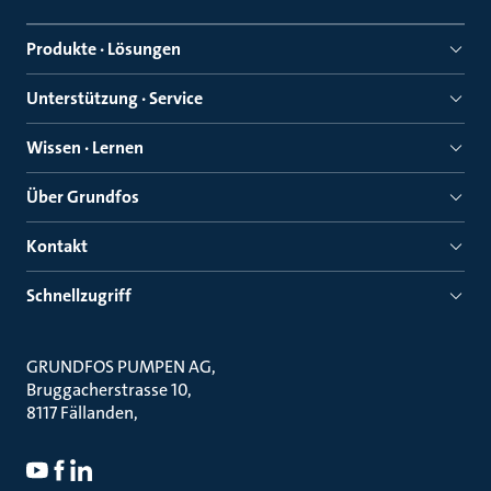
Produkte · Lösungen
Unterstützung · Service
Wissen · Lernen
Über Grundfos
Kontakt
Schnellzugriff
GRUNDFOS PUMPEN AG
Bruggacherstrasse 10
8117 Fällanden