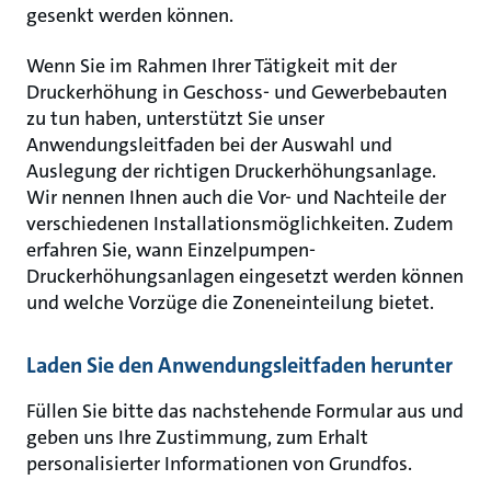
gesenkt werden können.
Wenn Sie im Rahmen Ihrer Tätigkeit mit der
Druckerhöhung in Geschoss- und Gewerbebauten
zu tun haben, unterstützt Sie unser
Anwendungsleitfaden bei der Auswahl und
Auslegung der richtigen Druckerhöhungsanlage.
Wir nennen Ihnen auch die Vor- und Nachteile der
verschiedenen Installationsmöglichkeiten. Zudem
erfahren Sie, wann Einzelpumpen-
Druckerhöhungsanlagen eingesetzt werden können
und welche Vorzüge die Zoneneinteilung bietet.
Laden Sie den Anwendungsleitfaden herunter
Füllen Sie bitte das nachstehende Formular aus und
geben uns Ihre Zustimmung, zum Erhalt
personalisierter Informationen von Grundfos.