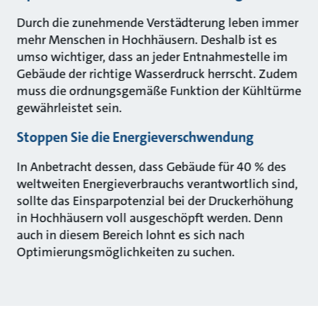
Durch die zunehmende Verstädterung leben immer
mehr Menschen in Hochhäusern. Deshalb ist es
umso wichtiger, dass an jeder Entnahmestelle im
Gebäude der richtige Wasserdruck herrscht. Zudem
muss die ordnungsgemäße Funktion der Kühltürme
gewährleistet sein.
Stoppen Sie die Energieverschwendung
In Anbetracht dessen, dass Gebäude für 40 % des
weltweiten Energieverbrauchs verantwortlich sind,
sollte das Einsparpotenzial bei der Druckerhöhung
in Hochhäusern voll ausgeschöpft werden. Denn
auch in diesem Bereich lohnt es sich nach
Optimierungsmöglichkeiten zu suchen.