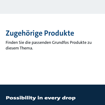
Zugehörige Produkte
Finden Sie die passenden Grundfos Produkte zu
diesem Thema.