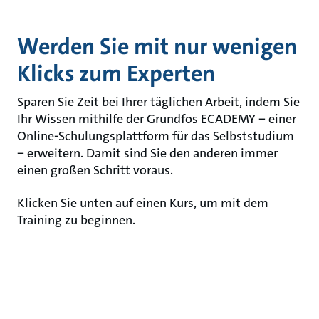
Werden Sie mit nur wenigen
Klicks zum Experten
Sparen Sie Zeit bei Ihrer täglichen Arbeit, indem Sie
Ihr Wissen mithilfe der Grundfos ECADEMY − einer
Online-Schulungsplattform für das Selbststudium
− erweitern. Damit sind Sie den anderen immer
einen großen Schritt voraus.
Klicken Sie unten auf einen Kurs, um mit dem
Training zu beginnen.