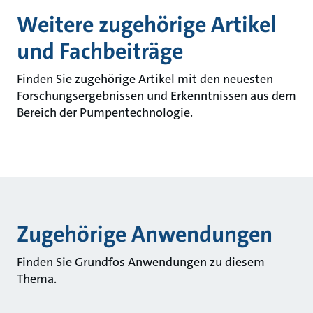
Weitere zugehörige Artikel
und Fachbeiträge
Finden Sie zugehörige Artikel mit den neuesten
Forschungsergebnissen und Erkenntnissen aus dem
Bereich der Pumpentechnologie.
Zugehörige Anwendungen
Finden Sie Grundfos Anwendungen zu diesem
Thema.