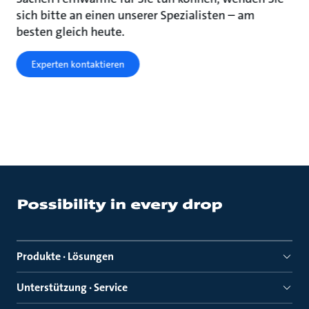
sich bitte an einen unserer Spezialisten – am
besten gleich heute.
Experten kontaktieren
Produkte · Lösungen
Unterstützung · Service