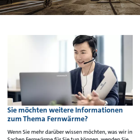
Sie möchten weitere Informationen
zum Thema Fernwärme?
Wenn Sie mehr darüber wissen möchten, was wir in
Sachen Fernwärme für Sie tun können, wenden Sie