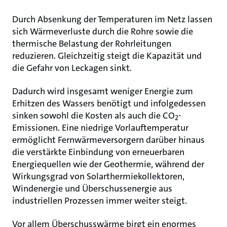
Durch Absenkung der Temperaturen im Netz lassen
sich Wärmeverluste durch die Rohre sowie die
thermische Belastung der Rohrleitungen
reduzieren. Gleichzeitig steigt die Kapazität und
die Gefahr von Leckagen sinkt.
Dadurch wird insgesamt weniger Energie zum
Erhitzen des Wassers benötigt und infolgedessen
sinken sowohl die Kosten als auch die CO
-
2
Emissionen. Eine niedrige Vorlauftemperatur
ermöglicht Fernwärmeversorgern darüber hinaus
die verstärkte Einbindung von erneuerbaren
Energiequellen wie der Geothermie, während der
Wirkungsgrad von Solarthermiekollektoren,
Windenergie und Überschussenergie aus
industriellen Prozessen immer weiter steigt.
Vor allem Überschusswärme birgt ein enormes