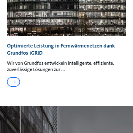
Optimierte Leistung in Fernwärmenetzen dank
Grundfos iGRID
Wir von Grundfos entwickeln intelligente, effiziente,
zuverlässige Lösungen zur