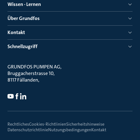
Wissen · Lernen
Über Grundfos
Kontakt
Schnellzugriff
GRUNDFOS PUMPEN AG
Bruggacherstrasse 10
8117 Fällanden
Rechtliches
Cookies-Richtlinien
Sicherheitshinweise
Datenschutzrichtlinie
Nutzungsbedingungen
Kontakt