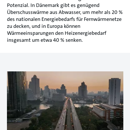
Potenzial. In Dänemark gibt es genügend
Überschusswärme aus Abwasser, um mehr als 20 %
des nationalen Energiebedarfs für Fernwärmenetze
zu decken, und in Europa können
Wärmeeinsparungen den Heizenergiebedarf
insgesamt um etwa 40 % senken.