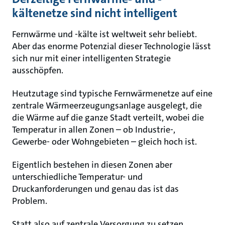
kältenetze sind nicht intelligent
Fernwärme und -kälte ist weltweit sehr beliebt.
Aber das enorme Potenzial dieser Technologie lässt
sich nur mit einer intelligenten Strategie
ausschöpfen.
Heutzutage sind typische Fernwärmenetze auf eine
zentrale Wärmeerzeugungsanlage ausgelegt, die
die Wärme auf die ganze Stadt verteilt, wobei die
Temperatur in allen Zonen – ob Industrie-,
Gewerbe- oder Wohngebieten – gleich hoch ist.
Eigentlich bestehen in diesen Zonen aber
unterschiedliche Temperatur- und
Druckanforderungen und genau das ist das
Problem.
Statt also auf zentrale Versorgung zu setzen,