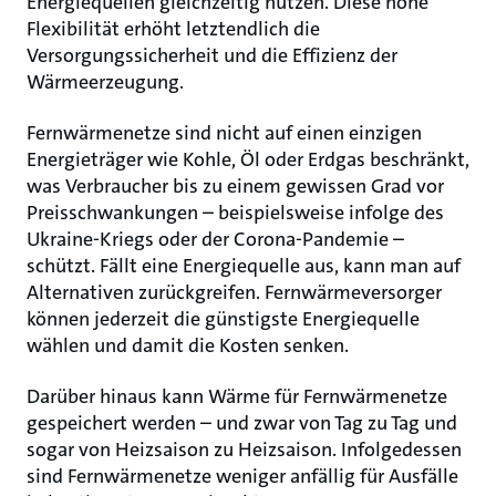
Energiequellen gleichzeitig nutzen. Diese hohe
Flexibilität erhöht letztendlich die
Versorgungssicherheit und die Effizienz der
Wärmeerzeugung.
Fernwärmenetze sind nicht auf einen einzigen
Energieträger wie Kohle, Öl oder Erdgas beschränkt,
was Verbraucher bis zu einem gewissen Grad vor
Preisschwankungen – beispielsweise infolge des
Ukraine-Kriegs oder der Corona-Pandemie –
schützt. Fällt eine Energiequelle aus, kann man auf
Alternativen zurückgreifen. Fernwärmeversorger
können jederzeit die günstigste Energiequelle
wählen und damit die Kosten senken.
Darüber hinaus kann Wärme für Fernwärmenetze
gespeichert werden – und zwar von Tag zu Tag und
sogar von Heizsaison zu Heizsaison. Infolgedessen
sind Fernwärmenetze weniger anfällig für Ausfälle