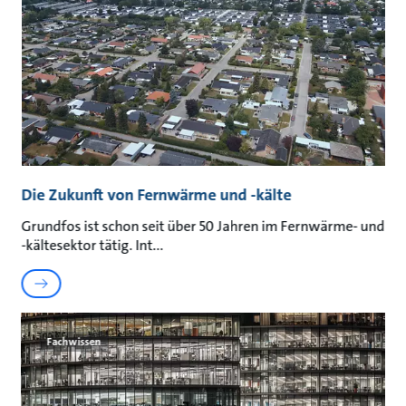
Die Zukunft von Fernwärme und -kälte
Grundfos ist schon seit über 50 Jahren im Fernwärme- und
-kältesektor tätig. Int
Fachwissen