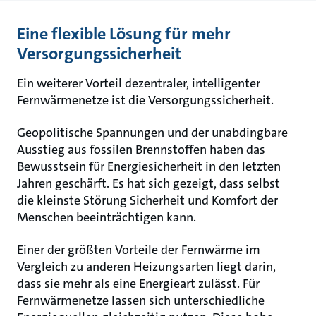
Eine flexible Lösung für mehr
Versorgungssicherheit
Ein weiterer Vorteil dezentraler, intelligenter
Fernwärmenetze ist die Versorgungssicherheit.
Geopolitische Spannungen und der unabdingbare
Ausstieg aus fossilen Brennstoffen haben das
Bewusstsein für Energiesicherheit in den letzten
Jahren geschärft. Es hat sich gezeigt, dass selbst
die kleinste Störung Sicherheit und Komfort der
Menschen beeinträchtigen kann.
Einer der größten Vorteile der Fernwärme im
Vergleich zu anderen Heizungsarten liegt darin,
dass sie mehr als eine Energieart zulässt. Für
Fernwärmenetze lassen sich unterschiedliche