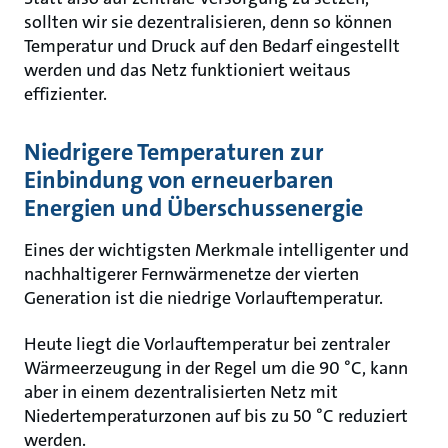
sollten wir sie dezentralisieren, denn so können
Temperatur und Druck auf den Bedarf eingestellt
werden und das Netz funktioniert weitaus
effizienter.
Niedrigere Temperaturen zur
Einbindung von erneuerbaren
Energien und Überschussenergie
Eines der wichtigsten Merkmale intelligenter und
nachhaltigerer Fernwärmenetze der vierten
Generation ist die niedrige Vorlauftemperatur.
Heute liegt die Vorlauftemperatur bei zentraler
Wärmeerzeugung in der Regel um die 90 °C, kann
aber in einem dezentralisierten Netz mit
Niedertemperaturzonen auf bis zu 50 °C reduziert
werden.