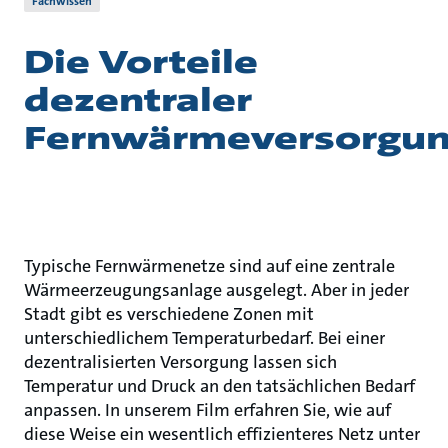
Fachwissen
Die Vorteile
dezentraler
Fernwärmeversorgu
Typische Fernwärmenetze sind auf eine zentrale
Wärmeerzeugungsanlage ausgelegt. Aber in jeder
Stadt gibt es verschiedene Zonen mit
unterschiedlichem Temperaturbedarf. Bei einer
dezentralisierten Versorgung lassen sich
Temperatur und Druck an den tatsächlichen Bedarf
anpassen. In unserem Film erfahren Sie, wie auf
diese Weise ein wesentlich effizienteres Netz unter