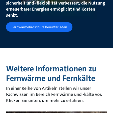
sicherheit und -flexibilität verbessert, die Nutzung
erneuerbarer Energien ermöglicht und Kosten
senkt.
Fernwärmebroschüre herunterladen
Weitere Informationen zu
Fernwärme und Fernkälte
In einer Reihe von Artikeln stellen wir unser
Fachwissen im Bereich Fernwärme und -kälte vor.
Klicken Sie unten, um mehr zu erfahren.