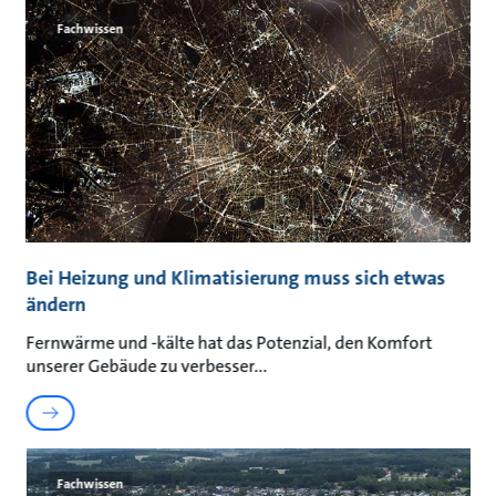
Fachwissen
Bei Heizung und Klimatisierung muss sich etwas
ändern
Fernwärme und -kälte hat das Potenzial, den Komfort
unserer Gebäude zu verbesser
Fachwissen