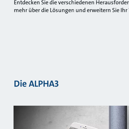
Entdecken Sie die verschiedenen Herausforder
mehr über die Lösungen und erweitern Sie Ihr 
Die ALPHA3