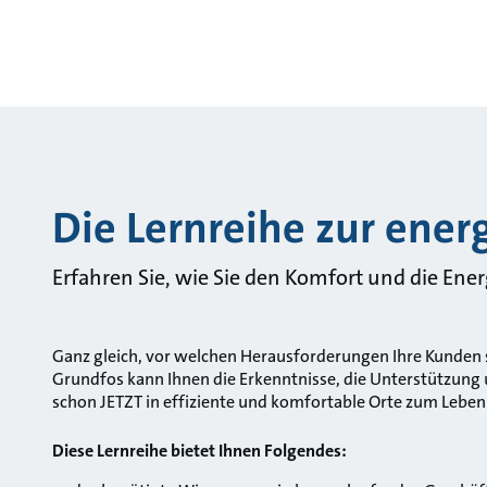
Die Lernreihe zur ener
Erfahren Sie, wie Sie den Komfort und die En
Ganz gleich, vor welchen Herausforderungen Ihre Kunden 
Grundfos kann Ihnen die Erkenntnisse, die Unterstützung
schon JETZT in effiziente und komfortable Orte zum Leben
Diese Lernreihe bietet Ihnen Folgendes: