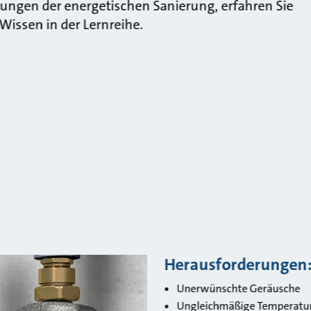
ungen der energetischen Sanierung, erfahren Sie
Wissen in der Lernreihe.
Herausforderungen
Unerwünschte Geräusche
Ungleichmäßige Temperatu