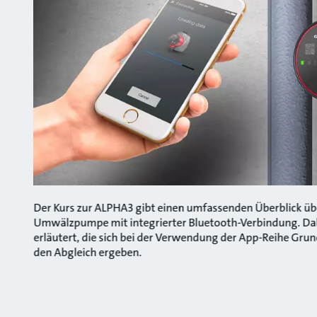
Der Kurs zur ALPHA3 gibt einen umfassenden Überblick übe
Umwälzpumpe mit integrierter Bluetooth-Verbindung. Dab
erläutert, die sich bei der Verwendung der App-Reihe Gru
den Abgleich ergeben.