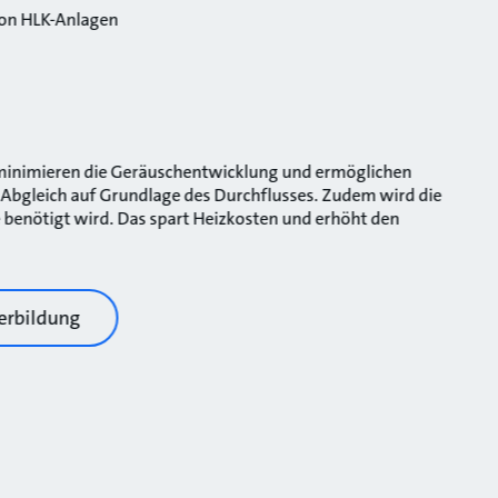
von HLK-Anlagen
nimieren die Geräuschentwicklung und ermöglichen
 Abgleich auf Grundlage des Durchflusses. Zudem wird die
 benötigt wird. Das spart Heizkosten und erhöht den
erbildung