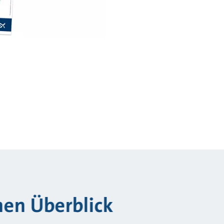
inen Überblick