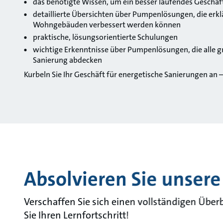
das benötigte Wissen, um ein besser laufendes Geschäf
detaillierte Übersichten über Pumpenlösungen, die erkl
Wohngebäuden verbessert werden können
praktische, lösungsorientierte Schulungen
wichtige Erkenntnisse über Pumpenlösungen, die alle 
Sanierung abdecken
Kurbeln Sie Ihr Geschäft für energetische Sanierungen an –
Absolvieren Sie unsere
Verschaffen Sie sich einen vollständigen Über
Sie Ihren Lernfortschritt!