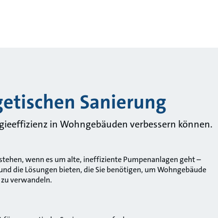
getischen Sanierung
ergieeffizienz in Wohngebäuden verbessern können.
stehen, wenn es um alte, ineffiziente Pumpenanlagen geht –
 und die Lösungen bieten, die Sie benötigen, um Wohngebäude
 zu verwandeln.