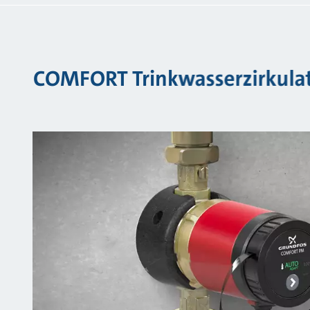
COMFORT Trinkwasserzirkula