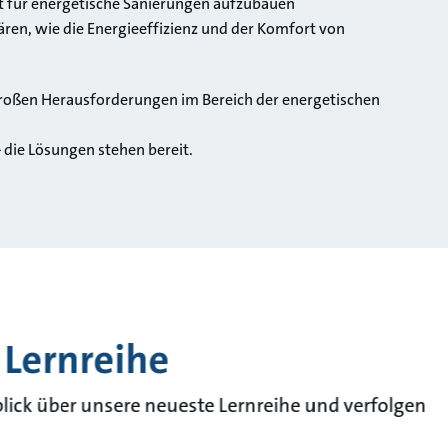
t für energetische Sanierungen aufzubauen
ären, wie die Energieeffizienz und der Komfort von
großen Herausforderungen im Bereich der energetischen
 die Lösungen stehen bereit.
 Lernreihe
blick über unsere neueste Lernreihe und verfolgen