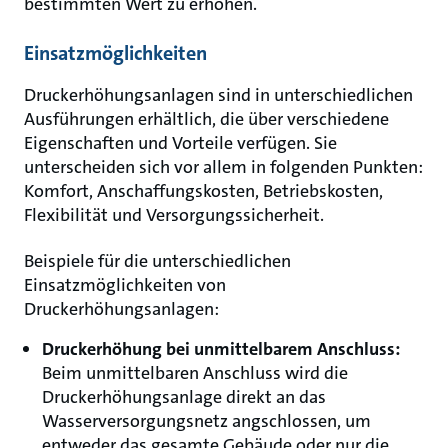
bestimmten Wert zu erhöhen.
Einsatzmöglichkeiten
Druckerhöhungsanlagen sind in unterschiedlichen
Ausführungen erhältlich, die über verschiedene
Eigenschaften und Vorteile verfügen. Sie
unterscheiden sich vor allem in folgenden Punkten:
Komfort, Anschaffungskosten, Betriebskosten,
Flexibilität und Versorgungssicherheit.
Beispiele für die unterschiedlichen
Einsatzmöglichkeiten von
Druckerhöhungsanlagen:
Druckerhöhung bei unmittelbarem Anschluss:
Beim unmittelbaren Anschluss wird die
Druckerhöhungsanlage direkt an das
Wasserversorgungsnetz angschlossen, um
entweder das gesamte Gebäude oder nur die