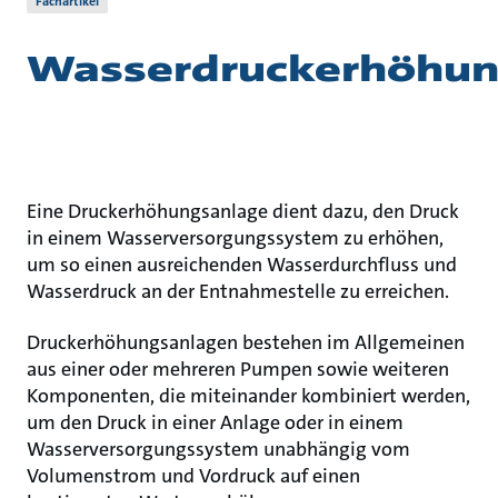
Fachartikel
Wasserdruckerhöhun
Eine Druckerhöhungsanlage dient dazu, den Druck
in einem Wasserversorgungssystem zu erhöhen,
um so einen ausreichenden Wasserdurchfluss und
Wasserdruck an der Entnahmestelle zu erreichen.
Druckerhöhungsanlagen bestehen im Allgemeinen
aus einer oder mehreren Pumpen sowie weiteren
Komponenten, die miteinander kombiniert werden,
um den Druck in einer Anlage oder in einem
Wasserversorgungssystem unabhängig vom
Volumenstrom und Vordruck auf einen