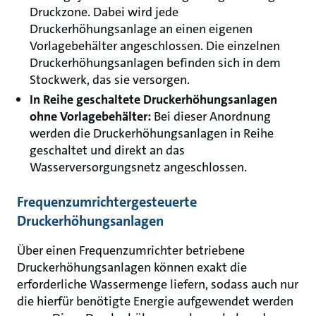
Druckzone. Dabei wird jede
Druckerhöhungsanlage an einen eigenen
Vorlagebehälter angeschlossen. Die einzelnen
Druckerhöhungsanlagen befinden sich in dem
Stockwerk, das sie versorgen.
In Reihe geschaltete Druckerhöhungsanlagen
ohne Vorlagebehälter:
Bei dieser Anordnung
werden die Druckerhöhungsanlagen in Reihe
geschaltet und direkt an das
Wasserversorgungsnetz angeschlossen.
Frequenzumrichtergesteuerte
Druckerhöhungsanlagen
Über einen Frequenzumrichter betriebene
Druckerhöhungsanlagen können exakt die
erforderliche Wassermenge liefern, sodass auch nur
die hierfür benötigte Energie aufgewendet werden