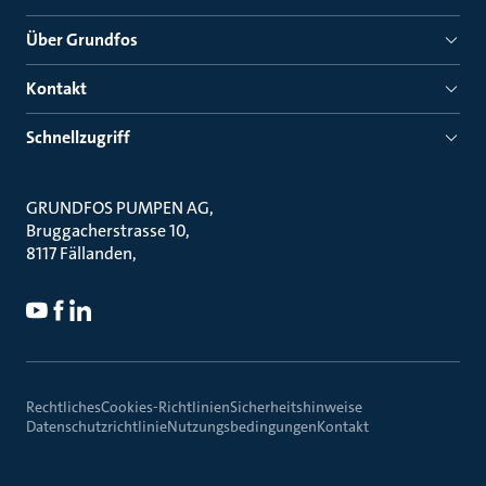
Über Grundfos
Kontakt
Schnellzugriff
GRUNDFOS PUMPEN AG
Bruggacherstrasse 10
8117 Fällanden
Rechtliches
Cookies-Richtlinien
Sicherheitshinweise
Datenschutzrichtlinie
Nutzungsbedingungen
Kontakt