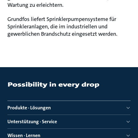
Wartung zu erleichtern.
Grundfos liefert Sprinklerpumpensysteme für
Sprinkleranlagen, die im industriellen und
gewerblichen Brandschutz eingesetzt werden.
Produkte · Lösungen
Unterstützung · Service
Wissen · Lernen