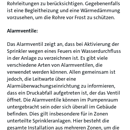
Rohrleitungen zu berücksichtigen. Gegebenenfalls
ist eine Begleitheizung und eine Wärmedämmung
vorzusehen, um die Rohre vor Frost zu schützen.
Alarmventile:
Das Alarmventil zeigt an, dass bei Aktivierung der
Sprinkler wegen eines Feuers ein Wasserdurchfluss
in der Anlage zu verzeichnen ist. Es gibt viele
verschiedene Arten von Alarmventilen, die
verwendet werden können. Allen gemeinsam ist
jedoch, die Leitwarte über eine
Alarmüberwachungseinrichtung zu informieren,
dass ein Druckabfall aufgetreten ist, der das Ventil
öffnet. Die Alarmventile können im Pumpenraum
untergebracht sein oder sich überall im Gebäude
befinden. Dies gilt insbesondere für in Zonen
unterteilte Sprinkleranlagen. Hier besteht die
gesamte Installation aus mehreren Zonen, um die