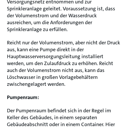
Versorgungsnetz entnommen und zur
Sprinkleranlage geleitet. Voraussetzung ist, dass
der Volumenstrom und der Wasserdruck
ausreichen, um die Anforderungen der
Sprinkleranlage zu erfüllen.
Reicht nur der Volumenstrom, aber nicht der Druck
aus, kann eine Pumpe direkt in der
Hauptwasserversorgungsleitung installiert
werden, um den Zulaufdruck zu erhöhen. Reicht
auch der Volumenstrom nicht aus, kann das
Löschwasser in großen Vorlagebehältern
zwischengelagert werden.
Pumpenraum:
Der Pumpenraum befindet sich in der Regel im
Keller des Gebäudes, in einem separaten
Gebäudeabschnitt oder in einem Container. Hier