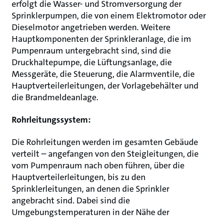
erfolgt die Wasser- und Stromversorgung der
Sprinklerpumpen, die von einem Elektromotor oder
Dieselmotor angetrieben werden. Weitere
Hauptkomponenten der Sprinkleranlage, die im
Pumpenraum untergebracht sind, sind die
Druckhaltepumpe, die Lüftungsanlage, die
Messgeräte, die Steuerung, die Alarmventile, die
Hauptverteilerleitungen, der Vorlagebehälter und
die Brandmeldeanlage.
Rohrleitungssystem:
Die Rohrleitungen werden im gesamten Gebäude
verteilt – angefangen von den Steigleitungen, die
vom Pumpenraum nach oben führen, über die
Hauptverteilerleitungen, bis zu den
Sprinklerleitungen, an denen die Sprinkler
angebracht sind. Dabei sind die
Umgebungstemperaturen in der Nähe der