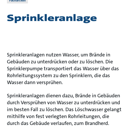
Fachartikel
Sprinkleranlage
Sprinkleranlagen nutzen Wasser, um Brände in
Gebäuden zu unterdrücken oder zu löschen. Die
Sprinklerpumpe transportiert das Wasser über das
Rohrleitungssystem zu den Sprinklern, die das
Wasser dann versprühen.
Sprinkleranlagen dienen dazu, Brände in Gebäuden
durch Versprühen von Wasser zu unterdrücken und
im besten Fall zu löschen. Das Löschwasser gelangt
mithilfe von fest verlegten Rohrleitungen, die
durch das Gebäude verlaufen, zum Brandherd.