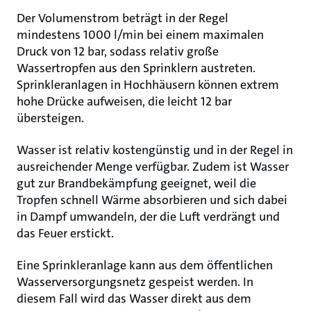
Der Volumenstrom beträgt in der Regel
mindestens 1000 l/min bei einem maximalen
Druck von 12 bar, sodass relativ große
Wassertropfen aus den Sprinklern austreten.
Sprinkleranlagen in Hochhäusern können extrem
hohe Drücke aufweisen, die leicht 12 bar
übersteigen.
Wasser ist relativ kostengünstig und in der Regel in
ausreichender Menge verfügbar. Zudem ist Wasser
gut zur Brandbekämpfung geeignet, weil die
Tropfen schnell Wärme absorbieren und sich dabei
in Dampf umwandeln, der die Luft verdrängt und
das Feuer erstickt.
Eine Sprinkleranlage kann aus dem öffentlichen
Wasserversorgungsnetz gespeist werden. In
diesem Fall wird das Wasser direkt aus dem