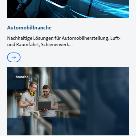
Automobilbranche
Nachhaltige Lösungen für Automobilherstellung, Luft-
und Raumfahrt, Schienenverk
Branche