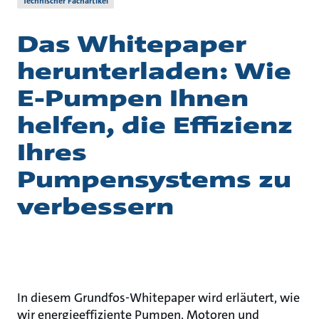
Technischer Fachartikel
Das Whitepaper
herunterladen: Wie
E-Pumpen Ihnen
helfen, die Effizienz
Ihres
Pumpensystems zu
verbessern
In diesem Grundfos-Whitepaper wird erläutert, wie
wir energieeffiziente Pumpen, Motoren und