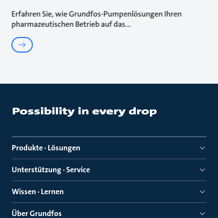
Erfahren Sie, wie Grundfos-Pumpenlösungen Ihren
pharmazeutischen Betrieb auf das
Produkte · Lösungen
Unterstützung · Service
Wissen · Lernen
Über Grundfos