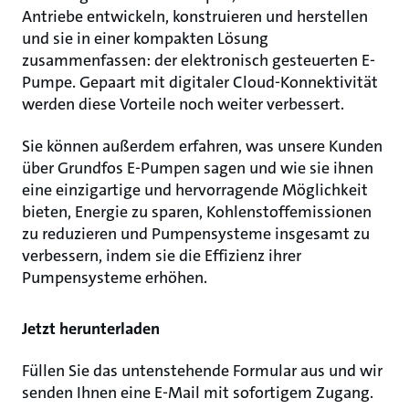
Antriebe entwickeln, konstruieren und herstellen
und sie in einer kompakten Lösung
zusammenfassen: der elektronisch gesteuerten E-
Pumpe. Gepaart mit digitaler Cloud-Konnektivität
werden diese Vorteile noch weiter verbessert.
Sie können außerdem erfahren, was unsere Kunden
über Grundfos E-Pumpen sagen und wie sie ihnen
eine einzigartige und hervorragende Möglichkeit
bieten, Energie zu sparen, Kohlenstoffemissionen
zu reduzieren und Pumpensysteme insgesamt zu
verbessern, indem sie die Effizienz ihrer
Pumpensysteme erhöhen.
Jetzt herunterladen
Füllen Sie das untenstehende Formular aus und wir
senden Ihnen eine E-Mail mit sofortigem Zugang.