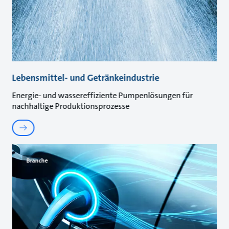
Lebensmittel- und Getränkeindustrie
Energie- und wassereffiziente Pumpenlösungen für
nachhaltige Produktionsprozesse
Branche