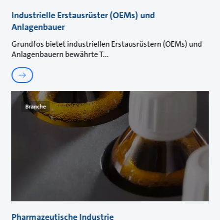
Industrielle Erstausrüster (OEMs) und
Anlagenbauer
Grundfos bietet industriellen Erstausrüstern (OEMs) und
Anlagenbauern bewährte T
Branche
Pharmazeutische Industrie