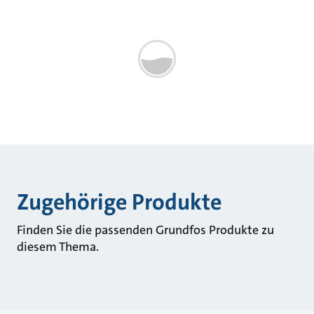
Zugehörige Produkte
Finden Sie die passenden Grundfos Produkte zu
diesem Thema.