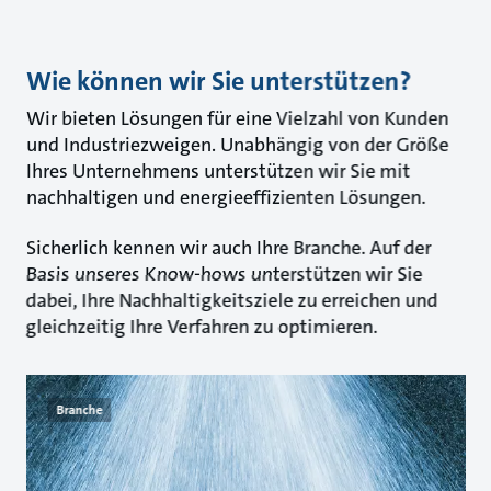
Wie können wir Sie unterstützen?
Wir bieten Lösungen für eine Vielzahl von Kunden
und Industriezweigen. Unabhängig von der Größe
Ihres Unternehmens unterstützen wir Sie mit
nachhaltigen und energieeffizienten Lösungen.
Sicherlich kennen wir auch Ihre Branche. Auf der
Basis unseres Know-hows unterstützen wir Sie
dabei, Ihre Nachhaltigkeitsziele zu erreichen und
gleichzeitig Ihre Verfahren zu optimieren.
Branche