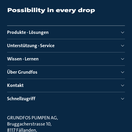
Produkte · Lösungen
Unterstützung · Service
Wissen · Lernen
Über Grundfos
Kontakt
Schnellzugriff
GRUNDFOS PUMPEN AG
Bruggacherstrasse 10
8117 Fällanden