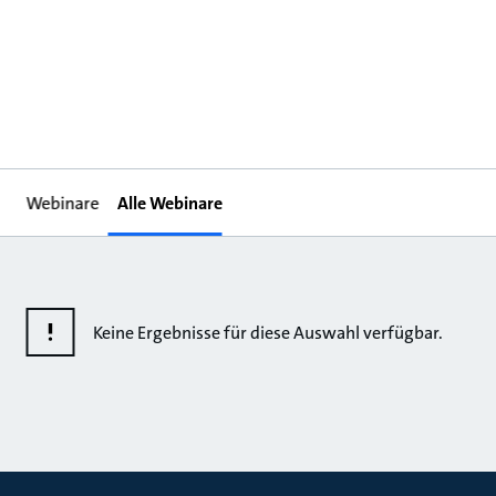
Webinare
Alle Webinare
Keine Ergebnisse für diese Auswahl verfügbar.