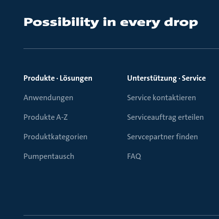
Produkte · Lösungen
Unterstützung · Service
Anwendungen
Service kontaktieren
Produkte A-Z
Serviceauftrag erteilen
Produktkategorien
Servcepartner finden
Pumpentausch
FAQ