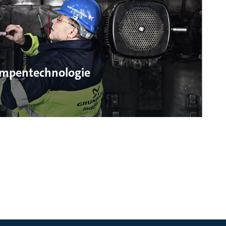
Pumpentechnologie