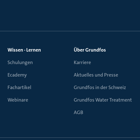
Wissen · Lernen
Über Grundfos
Schulungen
Karriere
Ecademy
Aktuelles und Presse
Fachartikel
Grundfos in der Schweiz
Webinare
Grundfos Water Treatment
AGB