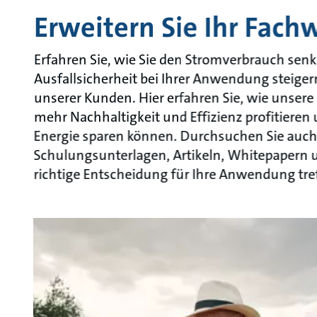
Erweitern Sie Ihr Fach
Erfahren Sie, wie Sie den Stromverbrauch senk
Ausfallsicherheit bei Ihrer Anwendung steiger
unserer Kunden. Hier erfahren Sie, wie unser
mehr Nachhaltigkeit und Effizienz profitieren
Energie sparen können. Durchsuchen Sie auch d
Schulungsunterlagen, Artikeln, Whitepapern u
richtige Entscheidung für Ihre Anwendung tre