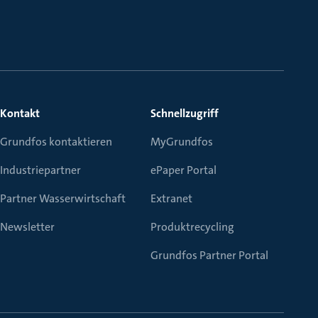
Kontakt
Schnellzugriff
Grundfos kontaktieren
MyGrundfos
Industriepartner
ePaper Portal
Partner Wasserwirtschaft
Extranet
Newsletter
Produktrecycling
Grundfos Partner Portal