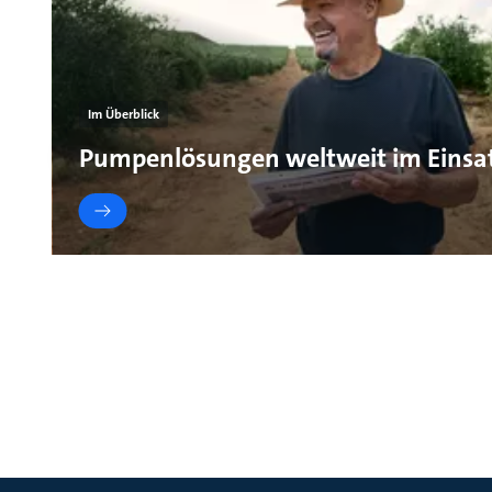
Im Überblick
Pumpenlösungen weltweit im Einsa