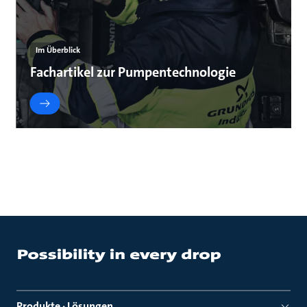
Im Überblick
Fachartikel zur Pumpentechnologie
Produkte · Lösungen