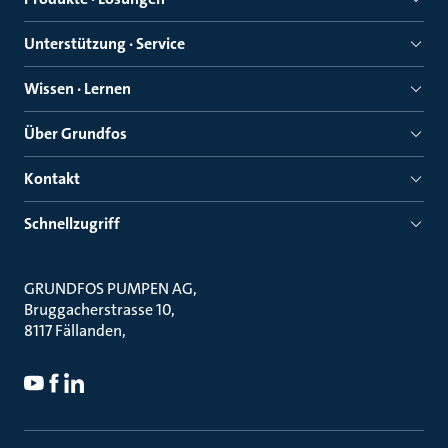
Unterstützung · Service
Wissen · Lernen
Über Grundfos
Kontakt
Schnellzugriff
GRUNDFOS PUMPEN AG
Bruggacherstrasse 10
8117 Fällanden