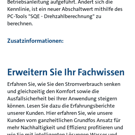
Betriebsanleitung aufgeführt. Ändert sich die
Kennlinie, ist ein neuer Abschaltwert mithilfe des
PC-Tools "SQE - Drehzahlberechnung" zu
berechnen.
Zusatzinformationen:
Erweitern Sie Ihr Fachwissen
Erfahren Sie, wie Sie den Stromverbrauch senken
und gleichzeitig den Komfort sowie die
Ausfallsicherheit bei Ihrer Anwendung steigern
können. Lesen Sie dazu die Erfahrungsberichte
unserer Kunden. Hier erfahren Sie, wie unsere
Kunden vom ganzheitlichen Grundfos Ansatz für
mehr Nachhaltigkeit und Effizienz profitieren und
wie Sie mit intelligenten Lösungen Wasser und