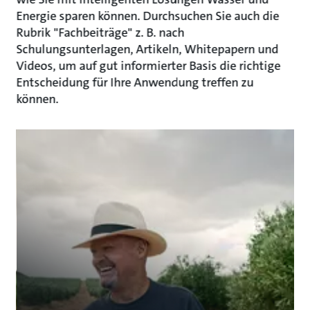
Energie sparen können. Durchsuchen Sie auch die
Rubrik "Fachbeiträge" z. B. nach
Schulungsunterlagen, Artikeln, Whitepapern und
Videos, um auf gut informierter Basis die richtige
Entscheidung für Ihre Anwendung treffen zu
können.