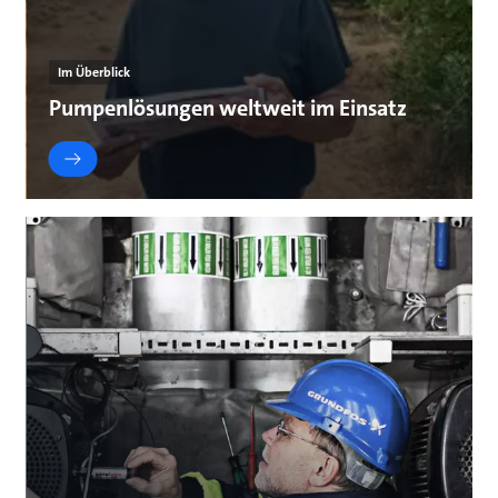
Im Überblick
Pumpenlösungen weltweit im Einsatz