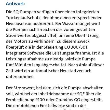
Antwort:
Die SQ-Pumpen verfügen über einen integrierten
Trockenlaufschutz, der ohne einen entsprechenden
Niveausensor auskommt. Bei Wassermangel wird
die Pumpe nach Erreichen des voreingestellten
Stromwertes abgeschaltet, um eine Überhitzung
des Motors zu verhindern. Zu diesem Zweck
überprüft die in der Steuerung CU 300/301
integrierte Software die Leistungsaufnahme. Ist die
Leistungsaufnahme zu niedrig, wird die Pumpe
fünf Minuten lang abgeschaltet. Nach Ablauf dieser
Zeit wird ein automatischer Neustartversuch
unternommen.
Der Stromwert, bei dem sich die Pumpe abschalten
soll, wird bei der Inbetriebnahme der SQE über die
Fernbedienung R100 oder Grundfos GO eingestellt.
Die empfohlenen Einstellwerte sind in der