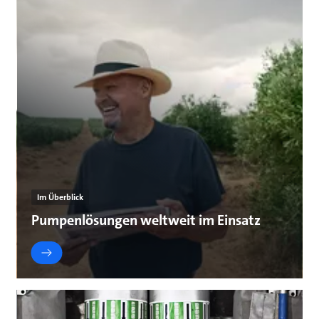
Im Überblick
Pumpenlösungen weltweit im Einsatz