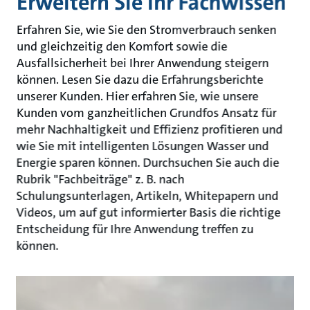
Erweitern Sie Ihr Fachwissen
Erfahren Sie, wie Sie den Stromverbrauch senken
und gleichzeitig den Komfort sowie die
Ausfallsicherheit bei Ihrer Anwendung steigern
können. Lesen Sie dazu die Erfahrungsberichte
unserer Kunden. Hier erfahren Sie, wie unsere
Kunden vom ganzheitlichen Grundfos Ansatz für
mehr Nachhaltigkeit und Effizienz profitieren und
wie Sie mit intelligenten Lösungen Wasser und
Energie sparen können. Durchsuchen Sie auch die
Rubrik "Fachbeiträge" z. B. nach
Schulungsunterlagen, Artikeln, Whitepapern und
Videos, um auf gut informierter Basis die richtige
Entscheidung für Ihre Anwendung treffen zu
können.