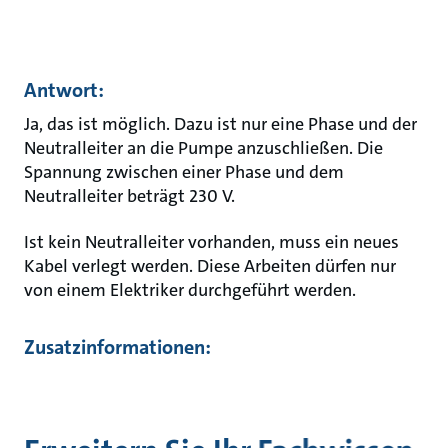
Antwort:
Ja, das ist möglich. Dazu ist nur eine Phase und der
Neutralleiter an die Pumpe anzuschließen. Die
Spannung zwischen einer Phase und dem
Neutralleiter beträgt 230 V.
Ist kein Neutralleiter vorhanden, muss ein neues
Kabel verlegt werden. Diese Arbeiten dürfen nur
von einem Elektriker durchgeführt werden.
Zusatzinformationen: