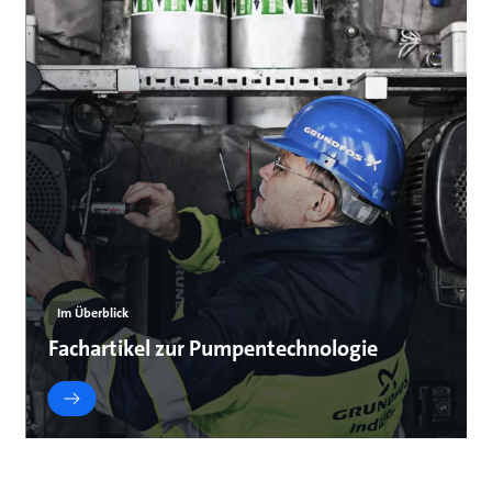
Im Überblick
Fachartikel zur Pumpentechnologie