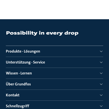
Produkte · Lösungen
Unterstützung · Service
Wissen · Lernen
Über Grundfos
Kontakt
Schnellzugriff