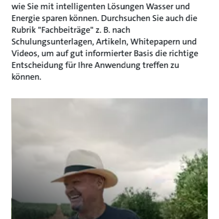
wie Sie mit intelligenten Lösungen Wasser und
Energie sparen können. Durchsuchen Sie auch die
Rubrik "Fachbeiträge" z. B. nach
Schulungsunterlagen, Artikeln, Whitepapern und
Videos, um auf gut informierter Basis die richtige
Entscheidung für Ihre Anwendung treffen zu
können.