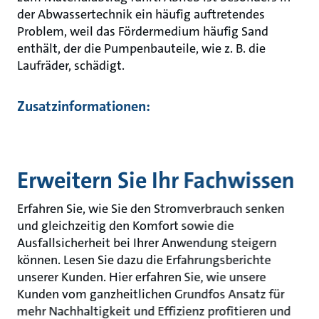
der Abwassertechnik ein häufig auftretendes
Problem, weil das Fördermedium häufig Sand
enthält, der die Pumpenbauteile, wie z. B. die
Laufräder, schädigt.
Zusatzinformationen:
Erweitern Sie Ihr Fachwissen
Erfahren Sie, wie Sie den Stromverbrauch senken
und gleichzeitig den Komfort sowie die
Ausfallsicherheit bei Ihrer Anwendung steigern
können. Lesen Sie dazu die Erfahrungsberichte
unserer Kunden. Hier erfahren Sie, wie unsere
Kunden vom ganzheitlichen Grundfos Ansatz für
mehr Nachhaltigkeit und Effizienz profitieren und