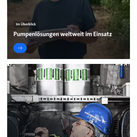
Im Überblick
Pumpenlösungen weltweit im Einsatz