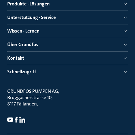
Produkte · Lösungen
Unterstützung · Service
Wissen · Lernen
Über Grundfos
Kontakt
Schnellzugriff
GRUNDFOS PUMPEN AG
Bruggacherstrasse 10
8117 Fällanden