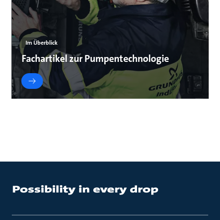
Im Überblick
Fachartikel zur Pumpentechnologie