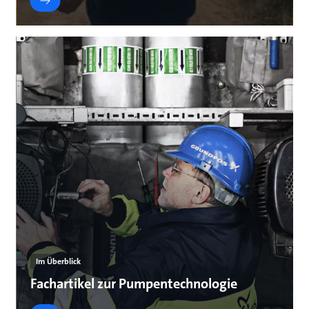
Im Überblick
Fachartikel zur Pumpentechnologie