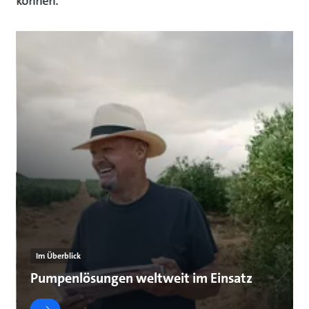
können.
Im Überblick
Pumpenlösungen weltweit im Einsatz