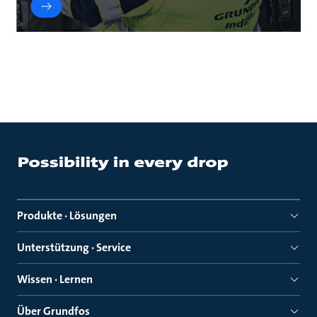
Produkte · Lösungen
Unterstützung · Service
Wissen · Lernen
Über Grundfos