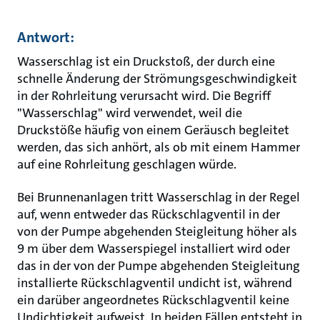
Antwort:
Wasserschlag ist ein Druckstoß, der durch eine
schnelle Änderung der Strömungsgeschwindigkeit
in der Rohrleitung verursacht wird. Die Begriff
"Wasserschlag" wird verwendet, weil die
Druckstöße häufig von einem Geräusch begleitet
werden, das sich anhört, als ob mit einem Hammer
auf eine Rohrleitung geschlagen würde.
Bei Brunnenanlagen tritt Wasserschlag in der Regel
auf, wenn entweder das Rückschlagventil in der
von der Pumpe abgehenden Steigleitung höher als
9 m über dem Wasserspiegel installiert wird oder
das in der von der Pumpe abgehenden Steigleitung
installierte Rückschlagventil undicht ist, während
ein darüber angeordnetes Rückschlagventil keine
Undichtigkeit aufweist. In beiden Fällen entsteht in