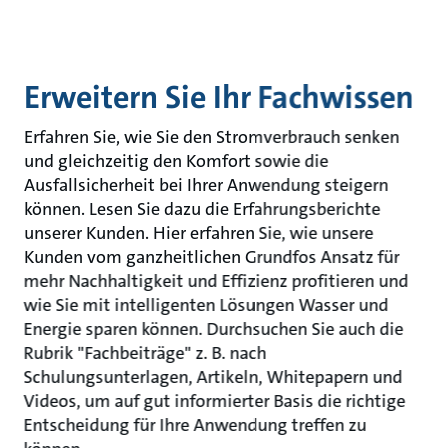
Erweitern Sie Ihr Fachwissen
Erfahren Sie, wie Sie den Stromverbrauch senken
und gleichzeitig den Komfort sowie die
Ausfallsicherheit bei Ihrer Anwendung steigern
können. Lesen Sie dazu die Erfahrungsberichte
unserer Kunden. Hier erfahren Sie, wie unsere
Kunden vom ganzheitlichen Grundfos Ansatz für
mehr Nachhaltigkeit und Effizienz profitieren und
wie Sie mit intelligenten Lösungen Wasser und
Energie sparen können. Durchsuchen Sie auch die
Rubrik "Fachbeiträge" z. B. nach
Schulungsunterlagen, Artikeln, Whitepapern und
Videos, um auf gut informierter Basis die richtige
Entscheidung für Ihre Anwendung treffen zu