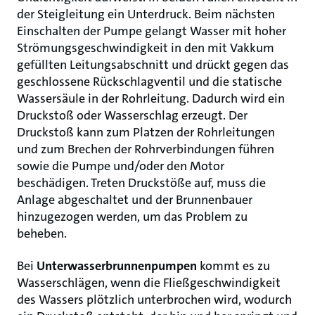
der Steigleitung ein Unterdruck. Beim nächsten
Einschalten der Pumpe gelangt Wasser mit hoher
Strömungsgeschwindigkeit in den mit Vakkum
gefüllten Leitungsabschnitt und drückt gegen das
geschlossene Rückschlagventil und die statische
Wassersäule in der Rohrleitung. Dadurch wird ein
Druckstoß oder Wasserschlag erzeugt. Der
Druckstoß kann zum Platzen der Rohrleitungen
und zum Brechen der Rohrverbindungen führen
sowie die Pumpe und/oder den Motor
beschädigen. Treten Druckstöße auf, muss die
Anlage abgeschaltet und der Brunnenbauer
hinzugezogen werden, um das Problem zu
beheben.
Bei
Unterwasserbrunnenpumpen
kommt es zu
Wasserschlägen, wenn die Fließgeschwindigkeit
des Wassers plötzlich unterbrochen wird, wodurch