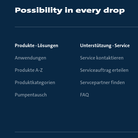
Produkte · Lösungen
Unterstützung · Service
Anwendungen
Service kontaktieren
Produkte A-Z
Serviceauftrag erteilen
Produktkategorien
Servcepartner finden
Pumpentausch
FAQ