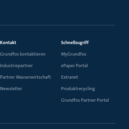
Kontakt
Schnellzugriff
Grundfos kontaktieren
MyGrundfos
Industriepartner
ePaper Portal
Partner Wasserwirtschaft
Extranet
Newsletter
Produktrecycling
Grundfos Partner Portal