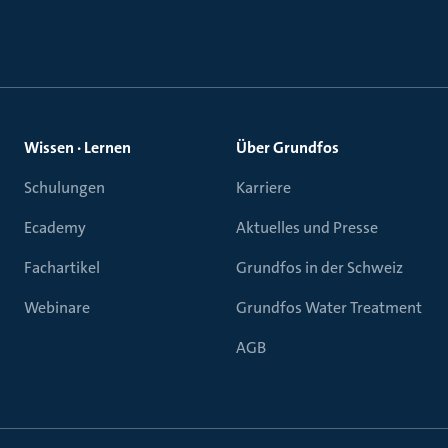
Wissen · Lernen
Über Grundfos
Schulungen
Karriere
Ecademy
Aktuelles und Presse
Fachartikel
Grundfos in der Schweiz
Webinare
Grundfos Water Treatment
AGB