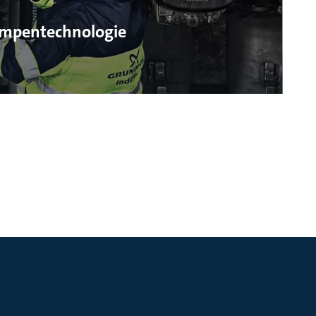
Pumpentechnologie