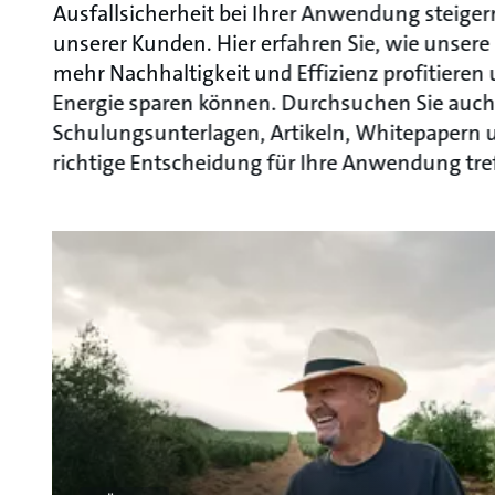
Ausfallsicherheit bei Ihrer Anwendung steiger
unserer Kunden. Hier erfahren Sie, wie unser
mehr Nachhaltigkeit und Effizienz profitieren
Energie sparen können. Durchsuchen Sie auch d
Schulungsunterlagen, Artikeln, Whitepapern u
richtige Entscheidung für Ihre Anwendung tre