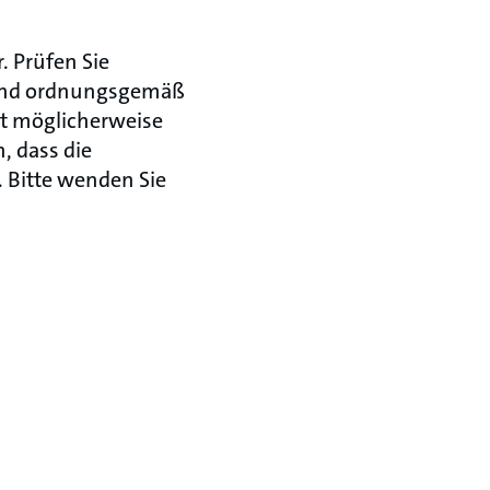
. Prüfen Sie
t und ordnungsgemäß
ist möglicherweise
, dass die
 Bitte wenden Sie