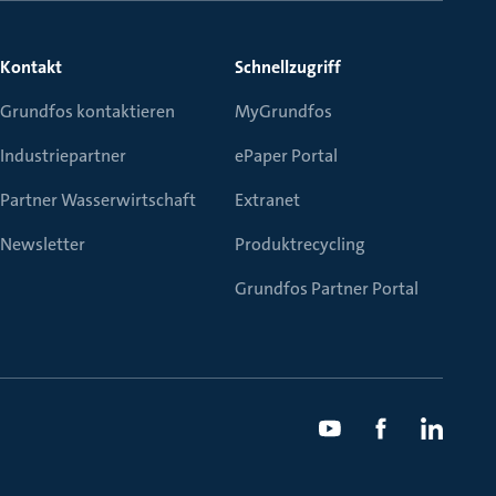
Kontakt
Schnellzugriff
Grundfos kontaktieren
MyGrundfos
Industriepartner
ePaper Portal
Partner Wasserwirtschaft
Extranet
Newsletter
Produktrecycling
Grundfos Partner Portal