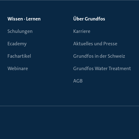
Wissen · Lernen
Über Grundfos
Schulungen
Karriere
Ecademy
Aktuelles und Presse
Fachartikel
Grundfos in der Schweiz
Webinare
Grundfos Water Treatment
AGB