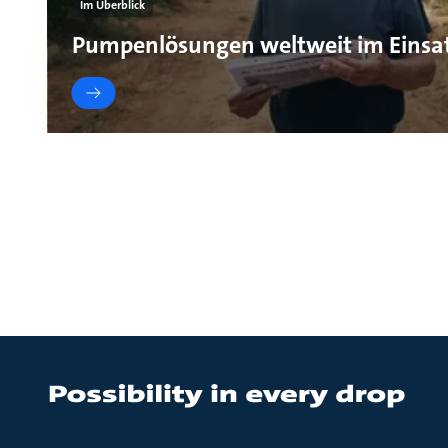
Im Überblick
Pumpenlösungen weltweit im Einsa