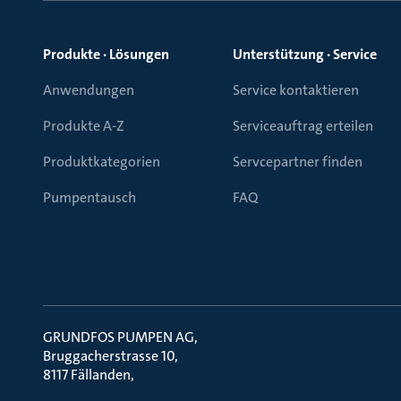
Produkte · Lösungen
Unterstützung · Service
Anwendungen
Service kontaktieren
Produkte A-Z
Serviceauftrag erteilen
Produktkategorien
Servcepartner finden
Pumpentausch
FAQ
GRUNDFOS PUMPEN AG
Bruggacherstrasse 10
8117 Fällanden