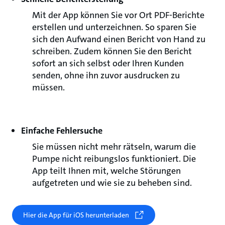
Mit der App können Sie vor Ort PDF-Berichte
erstellen und unterzeichnen. So sparen Sie
sich den Aufwand einen Bericht von Hand zu
schreiben. Zudem können Sie den Bericht
sofort an sich selbst oder Ihren Kunden
senden, ohne ihn zuvor ausdrucken zu
müssen.
Einfache Fehlersuche
Sie müssen nicht mehr rätseln, warum die
Pumpe nicht reibungslos funktioniert. Die
App teilt Ihnen mit, welche Störungen
aufgetreten und wie sie zu beheben sind.
Hier die App für iOS herunterladen