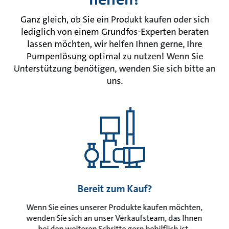
Ganz gleich, ob Sie ein Produkt kaufen oder sich
lediglich von einem Grundfos-Experten beraten
lassen möchten, wir helfen Ihnen gerne, Ihre
Pumpenlösung optimal zu nutzen! Wenn Sie
Unterstützung benötigen, wenden Sie sich bitte an
uns.
Bereit zum Kauf?
Wenn Sie eines unserer Produkte kaufen möchten,
wenden Sie sich an unser Verkaufsteam, das Ihnen
bei den weiteren Schritte gern behilflich ist.