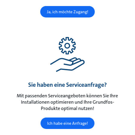
Ja, ich möchte Zugang!
Sie haben eine Serviceanfrage?
Mit passenden Serviceangeboten können Sie Ihre
Installationen optimieren und Ihre Grundfos-
Produkte optimal nutzen!
Ich habe eine Anfrage!