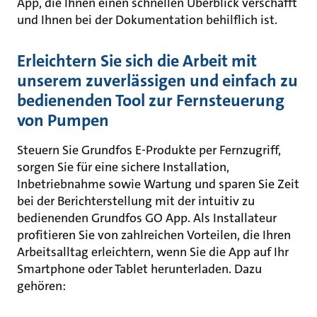
App, die Ihnen einen schnellen Überblick verschafft
und Ihnen bei der Dokumentation behilflich ist.
Erleichtern Sie sich die Arbeit mit
unserem zuverlässigen und einfach zu
bedienenden Tool zur Fernsteuerung
von Pumpen
Steuern Sie Grundfos E-Produkte per Fernzugriff,
sorgen Sie für eine sichere Installation,
Inbetriebnahme sowie Wartung und sparen Sie Zeit
bei der Berichterstellung mit der intuitiv zu
bedienenden Grundfos GO App. Als Installateur
profitieren Sie von zahlreichen Vorteilen, die Ihren
Arbeitsalltag erleichtern, wenn Sie die App auf Ihr
Smartphone oder Tablet herunterladen. Dazu
gehören: