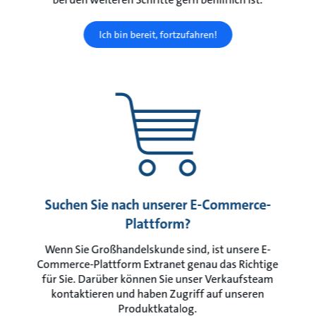
Ich bin bereit, fortzufahren!
Suchen Sie nach unserer E-Commerce-
Plattform?
Wenn Sie Großhandelskunde sind, ist unsere E-
Commerce-Plattform Extranet genau das Richtige
für Sie. Darüber können Sie unser Verkaufsteam
kontaktieren und haben Zugriff auf unseren
Produktkatalog.