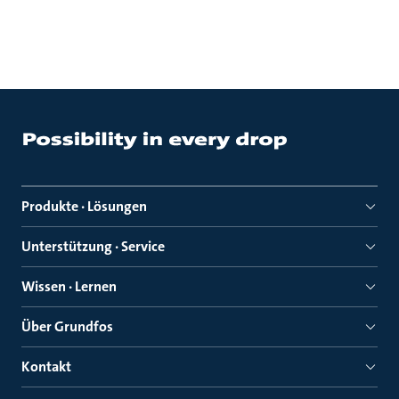
Produkte · Lösungen
Unterstützung · Service
Wissen · Lernen
Über Grundfos
Kontakt