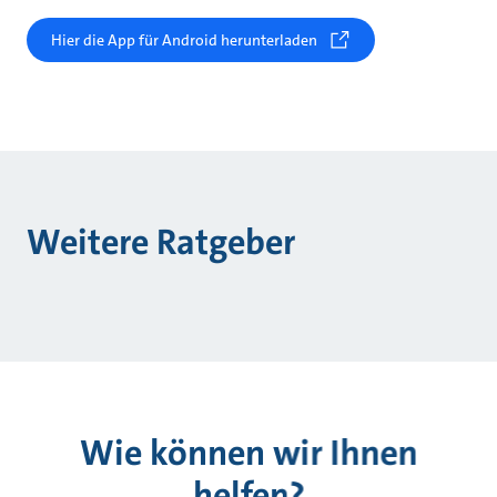
Hier die App für Android herunterladen
Weitere Ratgeber
Wie können wir Ihnen
helfen?