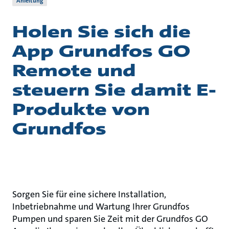
Anleitung
Holen Sie sich die
App Grundfos GO
Remote und
steuern Sie damit E-
Produkte von
Grundfos
Sorgen Sie für eine sichere Installation,
Inbetriebnahme und Wartung Ihrer Grundfos
Pumpen und sparen Sie Zeit mit der Grundfos GO