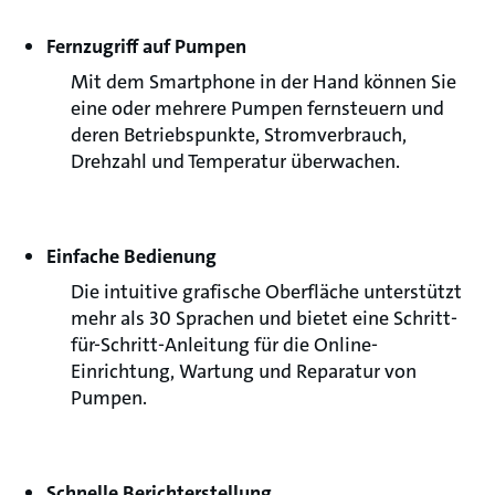
Fernzugriff auf Pumpen
Mit dem Smartphone in der Hand können Sie
eine oder mehrere Pumpen fernsteuern und
deren Betriebspunkte, Stromverbrauch,
Drehzahl und Temperatur überwachen.
Einfache Bedienung
Die intuitive grafische Oberfläche unterstützt
mehr als 30 Sprachen und bietet eine Schritt-
für-Schritt-Anleitung für die Online-
Einrichtung, Wartung und Reparatur von
Pumpen.
Schnelle Berichterstellung