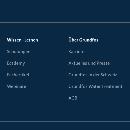
Wissen · Lernen
Über Grundfos
Schulungen
Karriere
Ecademy
Aktuelles und Presse
Fachartikel
Grundfos in der Schweiz
Webinare
Grundfos Water Treatment
AGB