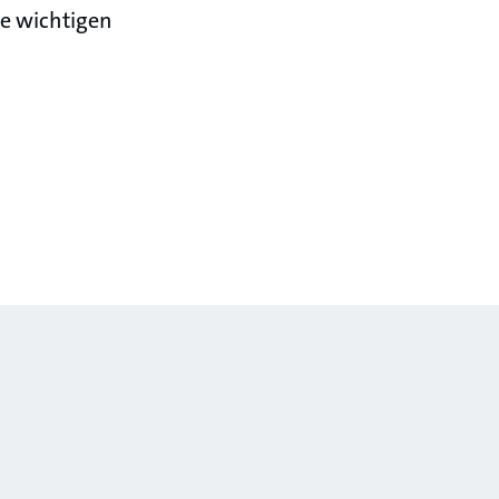
e wichtigen