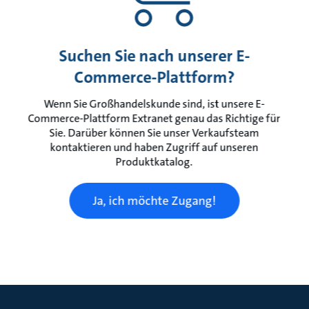
Suchen Sie nach unserer E-
Commerce-Plattform?
Wenn Sie Großhandelskunde sind, ist unsere E-
Commerce-Plattform Extranet genau das Richtige für
Sie. Darüber können Sie unser Verkaufsteam
kontaktieren und haben Zugriff auf unseren
Produktkatalog.
Ja, ich möchte Zugang!