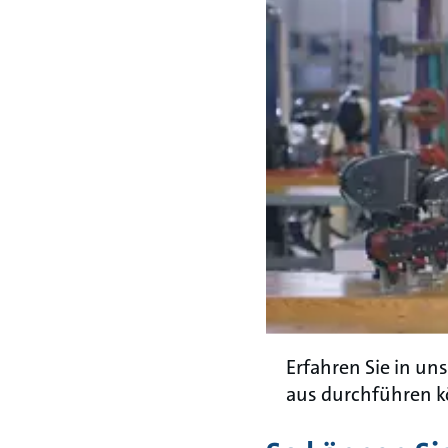
Erfahren Sie in u
aus durchführen 