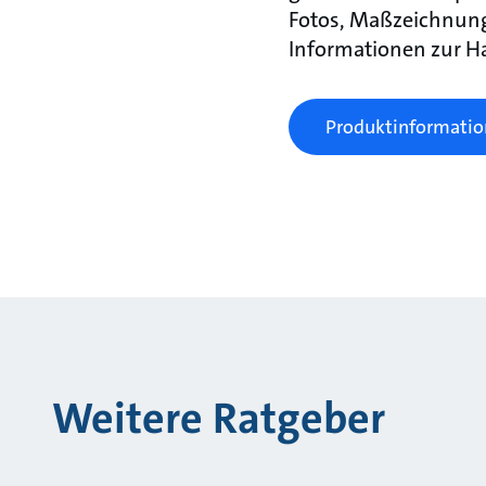
Fotos, Maßzeichnung
Informationen zur H
Produktinformation
Weitere Ratgeber