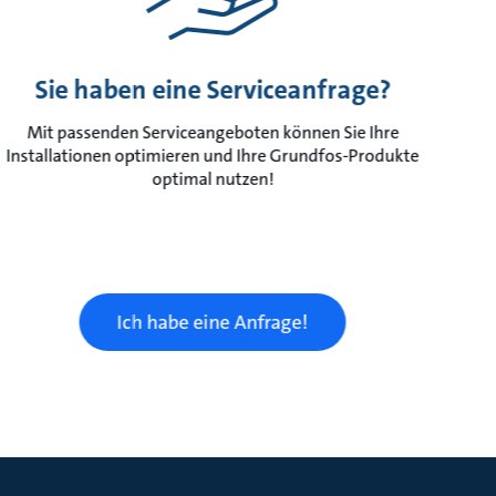
Sie haben eine Serviceanfrage?
Mit passenden Serviceangeboten können Sie Ihre
Installationen optimieren und Ihre Grundfos-Produkte
optimal nutzen!
Ich habe eine Anfrage!