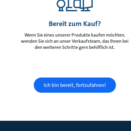
Bereit zum Kauf?
Wenn Sie eines unserer Produkte kaufen möchten,
wenden Sie sich an unser Verkaufsteam, das Ihnen bei
den weiteren Schritte gern behilflich ist.
Ich bin bereit, fortzufahren!