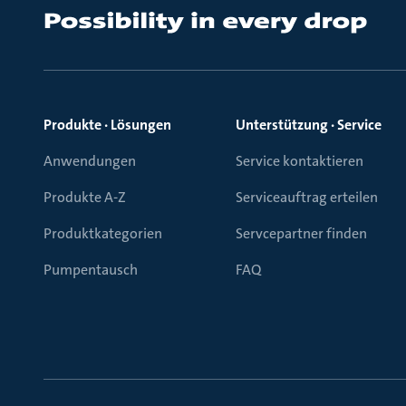
Produkte · Lösungen
Unterstützung · Service
Anwendungen
Service kontaktieren
Produkte A-Z
Serviceauftrag erteilen
Produktkategorien
Servcepartner finden
Pumpentausch
FAQ