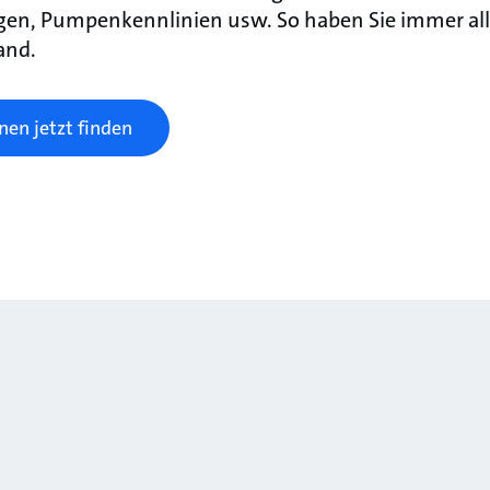
en, Pumpenkennlinien usw. So haben Sie immer all
and.
en jetzt finden