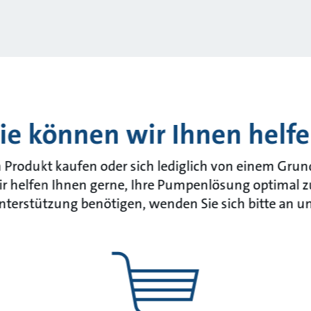
e können wir Ihnen helf
in Produkt kaufen oder sich lediglich von einem Gru
r helfen Ihnen gerne, Ihre Pumpenlösung optimal 
nterstützung benötigen, wenden Sie sich bitte an un