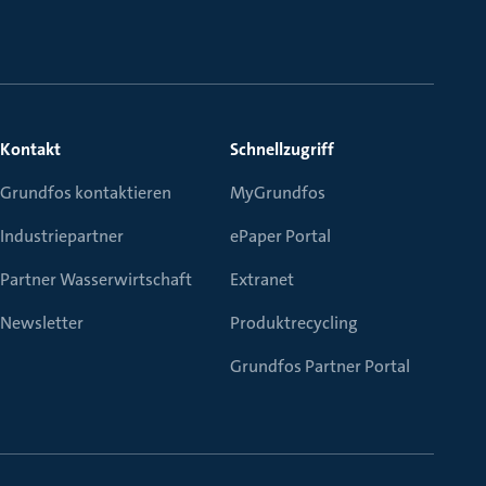
Kontakt
Schnellzugriff
Grundfos kontaktieren
MyGrundfos
Industriepartner
ePaper Portal
Partner Wasserwirtschaft
Extranet
Newsletter
Produktrecycling
Grundfos Partner Portal