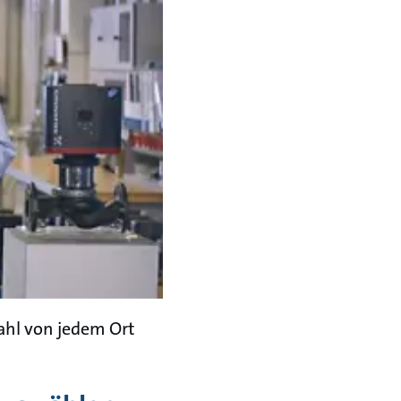
ahl von jedem Ort