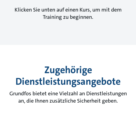
Klicken Sie unten auf einen Kurs, um mit dem
Training zu beginnen.
Zugehörige
Dienstleistungsangebote
Grundfos bietet eine Vielzahl an Dienstleistungen
an, die Ihnen zusätzliche Sicherheit geben.