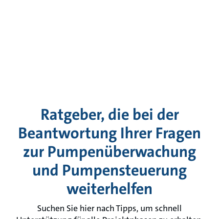
Ratgeber, die bei der
Beantwortung Ihrer Fragen
zur Pumpenüberwachung
und Pumpensteuerung
weiterhelfen
Suchen Sie hier nach Tipps, um schnell