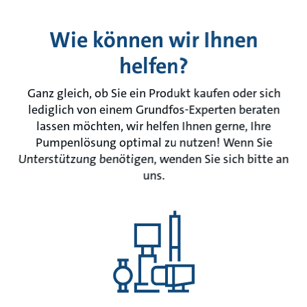
Wie können wir Ihnen
helfen?
Ganz gleich, ob Sie ein Produkt kaufen oder sich
lediglich von einem Grundfos-Experten beraten
lassen möchten, wir helfen Ihnen gerne, Ihre
Pumpenlösung optimal zu nutzen! Wenn Sie
Unterstützung benötigen, wenden Sie sich bitte an
uns.