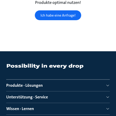
Produkte optimal nutzen!
Ich habe eine Anfrage!
Produkte · Lösungen
Unterstützung · Service
Wissen · Lernen