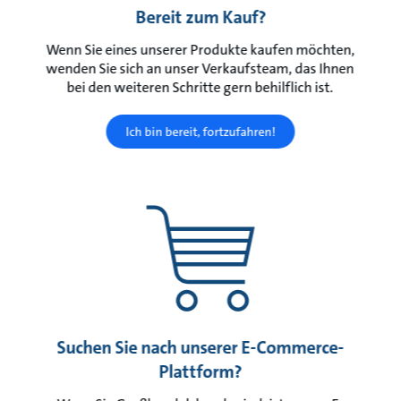
Bereit zum Kauf?
Wenn Sie eines unserer Produkte kaufen möchten,
wenden Sie sich an unser Verkaufsteam, das Ihnen
bei den weiteren Schritte gern behilflich ist.
Ich bin bereit, fortzufahren!
Suchen Sie nach unserer E-Commerce-
Plattform?