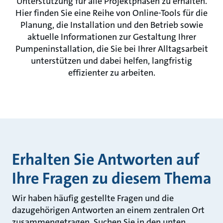
Unterstützung für alle Projektphasen zu erhalten.
Hier finden Sie eine Reihe von Online-Tools für die
Planung, die Installation und den Betrieb sowie
aktuelle Informationen zur Gestaltung Ihrer
Pumpeninstallation, die Sie bei Ihrer Alltagsarbeit
unterstützen und dabei helfen, langfristig
effizienter zu arbeiten.
Erhalten Sie Antworten auf
Ihre Fragen zu diesem Thema
Wir haben häufig gestellte Fragen und die
dazugehörigen Antworten an einem zentralen Ort
zusammengetragen. Suchen Sie in den unten