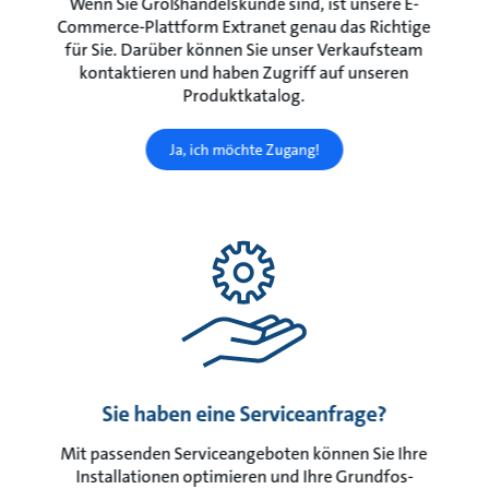
Wenn Sie Großhandelskunde sind, ist unsere E-
Commerce-Plattform Extranet genau das Richtige
für Sie. Darüber können Sie unser Verkaufsteam
kontaktieren und haben Zugriff auf unseren
Produktkatalog.
Ja, ich möchte Zugang!
Sie haben eine Serviceanfrage?
Mit passenden Serviceangeboten können Sie Ihre
Installationen optimieren und Ihre Grundfos-