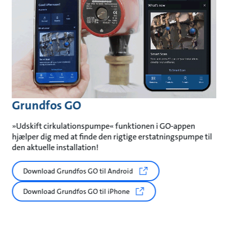
Grundfos GO
»Udskift cirkulationspumpe« funktionen i GO-appen
hjælper dig med at finde den rigtige erstatningspumpe til
den aktuelle installation!
Download Grundfos GO til Android
Download Grundfos GO til iPhone