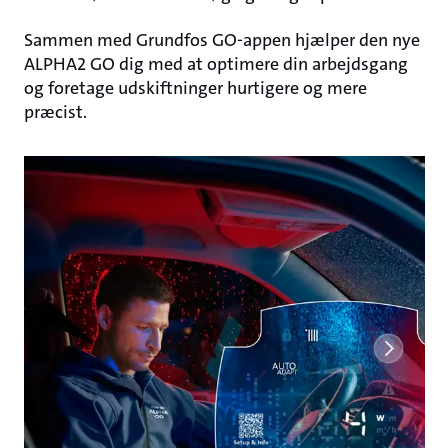
Sammen med Grundfos GO-appen hjælper den nye
ALPHA2 GO dig med at optimere din arbejdsgang
og foretage udskiftninger hurtigere og mere
præcist.