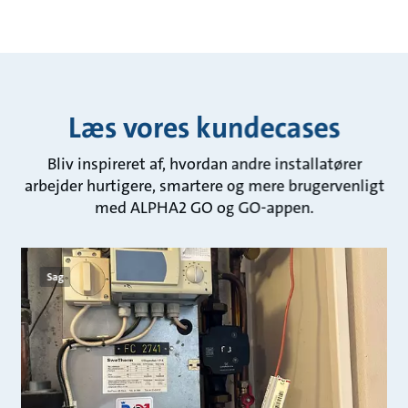
Læs vores kundecases
Bliv inspireret af, hvordan andre installatører
arbejder hurtigere, smartere og mere brugervenligt
med ALPHA2 GO og GO-appen.
Sag