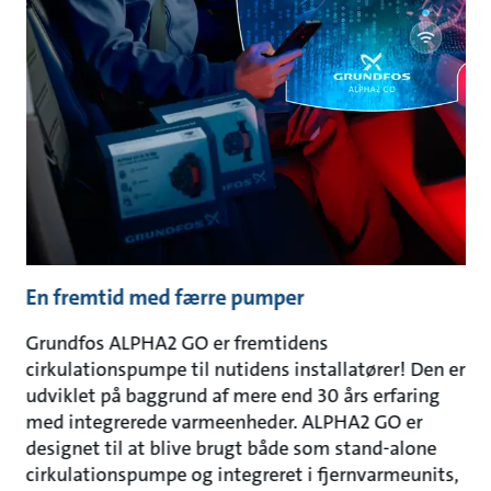
En fremtid med færre pumper
Grundfos ALPHA2 GO er fremtidens
cirkulationspumpe til nutidens installatører! Den er
udviklet på baggrund af mere end 30 års erfaring
med integrerede varmeenheder. ALPHA2 GO er
designet til at blive brugt både som stand-alone
cirkulationspumpe og integreret i fjernvarmeunits,