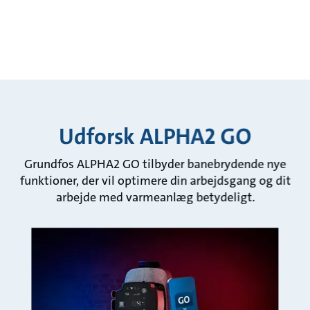
Udforsk ALPHA2 GO
Grundfos ALPHA2 GO tilbyder banebrydende nye
funktioner, der vil optimere din arbejdsgang og dit
arbejde med varmeanlæg betydeligt.