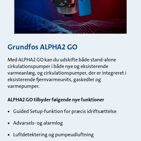
Grundfos ALPHA2 GO
Med ALPHA2 GO kan du udskifte både stand-alone
cirkulationspumper i både nye og eksisterende
varmeanlæg, og cirkulationspumper, der er integreret i
eksisterende fjernvarmeunits, gaskedler og
varmepumper.
ALPHA2 GO tilbyder følgende nye funktioner
Guided Setup-funktion for præcis idriftsættelse
Advarsels- og alarmlog
Luftdetektering og pumpeudluftning