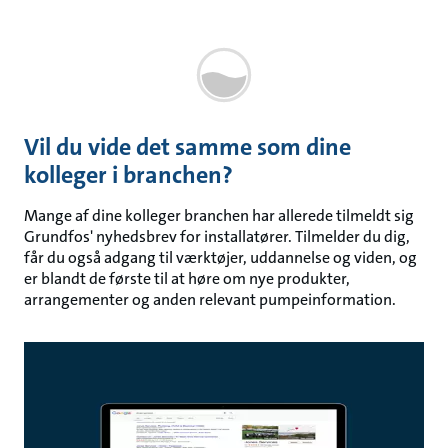
Vil du vide det samme som dine
kolleger i branchen?
Mange af dine kolleger branchen har allerede tilmeldt sig
Grundfos' nyhedsbrev for installatører. Tilmelder du dig,
får du også adgang til værktøjer, uddannelse og viden, og
er blandt de første til at høre om nye produkter,
arrangementer og anden relevant pumpeinformation.