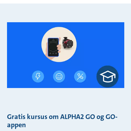
Gratis kursus om ALPHA2 GO og GO-
appen