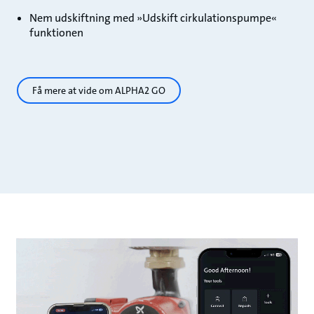
Nem udskiftning med »Udskift cirkulationspumpe«
funktionen
Få mere at vide om ALPHA2 GO