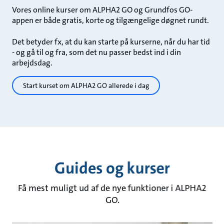
Vores online kurser om ALPHA2 GO og Grundfos GO-
appen er både gratis, korte og tilgængelige døgnet rundt.
Det betyder fx, at du kan starte på kurserne, når du har tid
- og gå til og fra, som det nu passer bedst ind i din
arbejdsdag.
Start kurset om ALPHA2 GO allerede i dag
Guides og kurser
Få mest muligt ud af de nye funktioner i ALPHA2
GO.