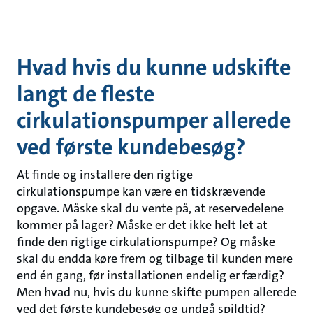
Hvad hvis du kunne udskifte
langt de fleste
cirkulationspumper allerede
ved første kundebesøg?
At finde og installere den rigtige
cirkulationspumpe kan være en tidskrævende
opgave. Måske skal du vente på, at reservedelene
kommer på lager? Måske er det ikke helt let at
finde den rigtige cirkulationspumpe? Og måske
skal du endda køre frem og tilbage til kunden mere
end én gang, før installationen endelig er færdig?
Men hvad nu, hvis du kunne skifte pumpen allerede
ved det første kundebesøg og undgå spildtid?