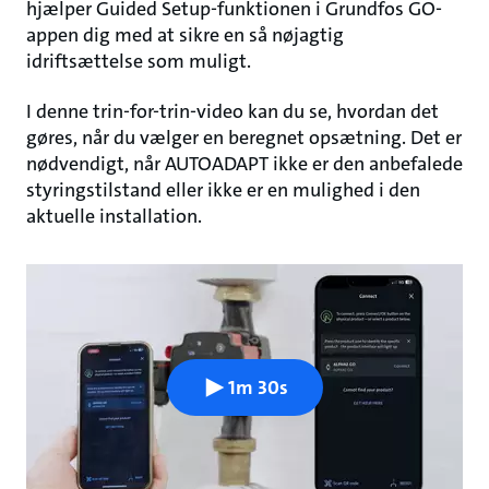
hjælper Guided Setup-funktionen i Grundfos GO-
appen dig med at sikre en så nøjagtig
idriftsættelse som muligt.
I denne trin-for-trin-video kan du se, hvordan det
gøres, når du vælger en beregnet opsætning. Det er
nødvendigt, når AUTOADAPT ikke er den anbefalede
styringstilstand eller ikke er en mulighed i den
aktuelle installation.
1m 30s