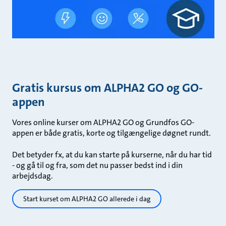
Gratis kursus om ALPHA2 GO og GO-
appen
Vores online kurser om ALPHA2 GO og Grundfos GO-
appen er både gratis, korte og tilgængelige døgnet rundt.
Det betyder fx, at du kan starte på kurserne, når du har tid
- og gå til og fra, som det nu passer bedst ind i din
arbejdsdag.
Start kurset om ALPHA2 GO allerede i dag