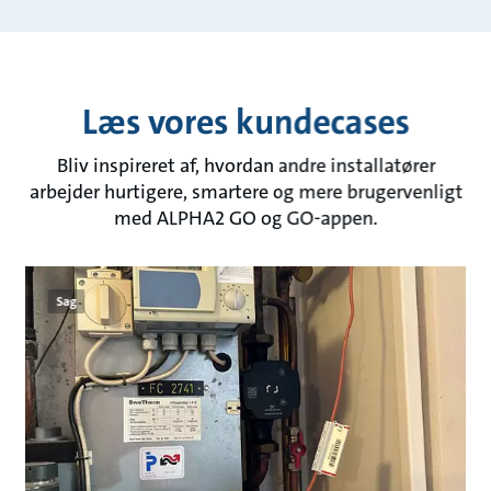
Læs vores kundecases
Bliv inspireret af, hvordan andre installatører
arbejder hurtigere, smartere og mere brugervenligt
med ALPHA2 GO og GO-appen.
Sag