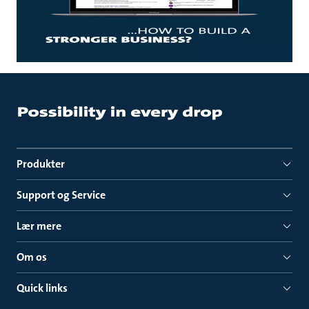
Produkter
Support og Service
Lær mere
Om os
Quick links