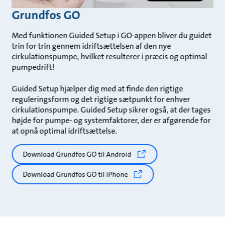
Grundfos GO
Med funktionen Guided Setup i GO-appen bliver du guidet
trin for trin gennem idriftsættelsen af den nye
cirkulationspumpe, hvilket resulterer i præcis og optimal
pumpedrift!
Guided Setup hjælper dig med at finde den rigtige
reguleringsform og det rigtige sætpunkt for enhver
cirkulationspumpe. Guided Setup sikrer også, at der tages
højde for pumpe- og systemfaktorer, der er afgørende for
at opnå optimal idriftsættelse.
Download Grundfos GO til Android
Download Grundfos GO til iPhone