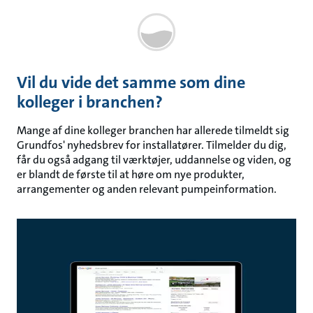
Vil du vide det samme som dine
kolleger i branchen?
Mange af dine kolleger branchen har allerede tilmeldt sig
Grundfos' nyhedsbrev for installatører. Tilmelder du dig,
får du også adgang til værktøjer, uddannelse og viden, og
er blandt de første til at høre om nye produkter,
arrangementer og anden relevant pumpeinformation.